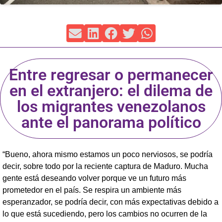
Entre regresar o permanecer
en el extranjero: el dilema de
los migrantes venezolanos
ante el panorama político
“Bueno, ahora mismo estamos un poco nerviosos, se podría
decir, sobre todo por la reciente captura de Maduro. Mucha
gente está deseando volver porque ve un futuro más
prometedor en el país. Se respira un ambiente más
esperanzador, se podría decir, con más expectativas debido a
lo que está sucediendo, pero los cambios no ocurren de la