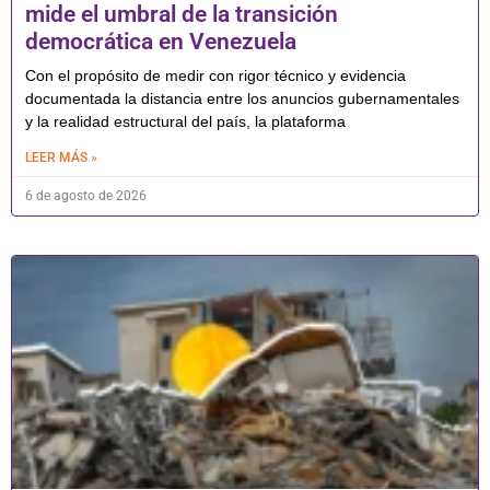
mide el umbral de la transición
democrática en Venezuela
Con el propósito de medir con rigor técnico y evidencia
documentada la distancia entre los anuncios gubernamentales
y la realidad estructural del país, la plataforma
LEER MÁS »
6 de agosto de 2026