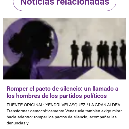
Noticias relacionadas
Romper el pacto de silencio: un llamado a
los hombres de los partidos políticos
FUENTE ORIGINAL: YENDRI VELASQUEZ / LA GRAN ALDEA
Transformar democráticamente Venezuela también exige mirar
hacia adentro: romper los pactos de silencio, acompañar las
denuncias y