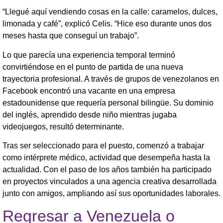
“Llegué aquí vendiendo cosas en la calle: caramelos, dulces,
limonada y café”, explicó Celis. “Hice eso durante unos dos
meses hasta que conseguí un trabajo”.
Lo que parecía una experiencia temporal terminó
convirtiéndose en el punto de partida de una nueva
trayectoria profesional. A través de grupos de venezolanos en
Facebook encontró una vacante en una empresa
estadounidense que requería personal bilingüe. Su dominio
del inglés, aprendido desde niño mientras jugaba
videojuegos, resultó determinante.
Tras ser seleccionado para el puesto, comenzó a trabajar
como intérprete médico, actividad que desempeña hasta la
actualidad. Con el paso de los años también ha participado
en proyectos vinculados a una agencia creativa desarrollada
junto con amigos, ampliando así sus oportunidades laborales.
Regresar a Venezuela o