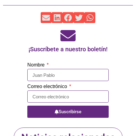
¡Suscríbete a nuestro boletín!
Nombre
Correo electrónico
Suscribirse