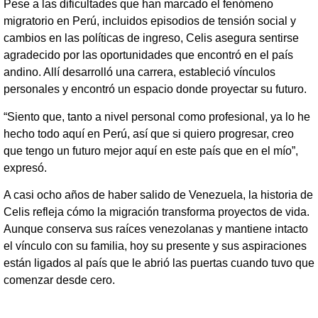
Pese a las dificultades que han marcado el fenómeno
migratorio en Perú, incluidos episodios de tensión social y
cambios en las políticas de ingreso, Celis asegura sentirse
agradecido por las oportunidades que encontró en el país
andino. Allí desarrolló una carrera, estableció vínculos
personales y encontró un espacio donde proyectar su futuro.
“Siento que, tanto a nivel personal como profesional, ya lo he
hecho todo aquí en Perú, así que si quiero progresar, creo
que tengo un futuro mejor aquí en este país que en el mío”,
expresó.
A casi ocho años de haber salido de Venezuela, la historia de
Celis refleja cómo la migración transforma proyectos de vida.
Aunque conserva sus raíces venezolanas y mantiene intacto
el vínculo con su familia, hoy su presente y sus aspiraciones
están ligados al país que le abrió las puertas cuando tuvo que
comenzar desde cero.