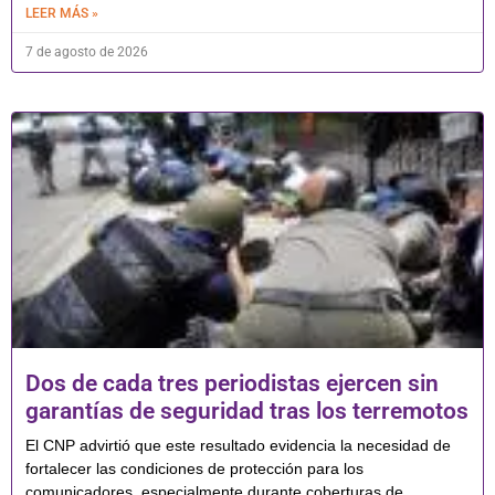
LEER MÁS »
7 de agosto de 2026
Dos de cada tres periodistas ejercen sin
garantías de seguridad tras los terremotos
El CNP advirtió que este resultado evidencia la necesidad de
fortalecer las condiciones de protección para los
comunicadores, especialmente durante coberturas de