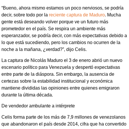
“Bueno, ahora mismo estamos un poco nerviosos, se podría
decir, sobre todo por la
reciente captura de Maduro
. Mucha
gente está deseando volver porque ve un futuro más
prometedor en el país. Se respira un ambiente más
esperanzador, se podría decir, con más expectativas debido a
lo que está sucediendo, pero los cambios no ocurren de la
noche a la mañana, ¿verdad?”, dijo Celis.
La captura de Nicolás Maduro el 3 de enero abrió un nuevo
escenario político para Venezuela y despertó expectativas
entre parte de la diáspora. Sin embargo, la ausencia de
certezas sobre la estabilidad institucional y económica
mantiene divididas las opiniones entre quienes emigraron
durante la última década.
De vendedor ambulante a intérprete
Celis forma parte de los más de 7,9 millones de venezolanos
que abandonaron el país desde 2014, cifra que ha convertido