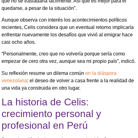
que no se trasladaría fácilmente. Así que es mejor para él
quedarse, a pesar de la situación”.
Aunque observa con interés los acontecimientos políticos
recientes, Celis considera que un eventual retorno implicaría
enfrentar nuevamente los desafíos que vivió al emigrar hace
casi ocho años.
“Personalmente, creo que no volvería porque sería como
empezar de cero otra vez, aunque sea mi propio país”, indicó.
Su reflexión resume un dilema común
en la diáspora
venezolana
: el deseo de volver a casa frente a la realidad de
una vida ya construida en otro lugar.
La historia de Celis:
crecimiento personal y
profesional en Perú