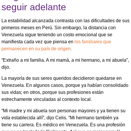
seguir adelante
La estabilidad alcanzada contrasta con las dificultades de sus
primeros meses en Perú. Sin embargo, la distancia con
Venezuela sigue teniendo un costo emocional que se
manifiesta cada vez que piensa en
los familiares que
permanecen en su país de origen.
“Extraño a mi familia. A mi mamá, a mi hermano, a mi abuela”,
dijo.
La mayoría de sus seres queridos decidieron quedarse en
Venezuela. En algunos casos, porque ya habían consolidado
sus vidas; en otros, porque sus profesiones están
estrechamente vinculadas al contexto local.
“Mi madre y mi abuela son personas mayores y ya tienen su
vida establecida allí”, dijo Celis. “Mi hermano también ya
tiene su carrera. Es médico en Venezuela. Es una profesión