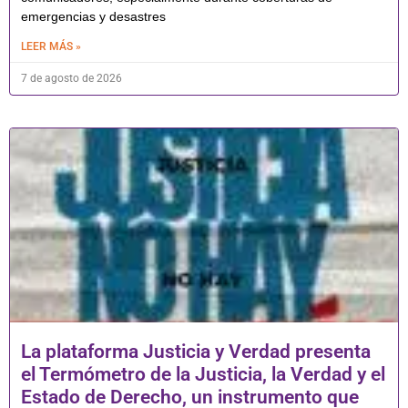
emergencias y desastres
LEER MÁS »
7 de agosto de 2026
La plataforma Justicia y Verdad presenta
el Termómetro de la Justicia, la Verdad y el
Estado de Derecho, un instrumento que