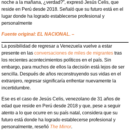
noche a la mañana, ¿verdad?”, expresó Jesús Celis, que
reside en Perú desde 2018. Señaló que su futuro está en el
lugar donde ha logrado establecerse profesional y
personalmente
Fuente original: EL NACIONAL. –
La posibilidad de regresar a Venezuela vuelve a estar
presente en las
conversaciones de miles de migrantes
tras
los recientes acontecimientos políticos en el país. Sin
embargo, para muchos de ellos la decisión está lejos de ser
sencilla. Después de años reconstruyendo sus vidas en el
extranjero, regresar significaría enfrentar nuevamente la
incertidumbre.
Ese es el caso de Jesús Celis, venezolano de 31 años de
edad que reside en Perú desde 2018 y que, pese a seguir
atento a lo que ocurre en su país natal, considera que su
futuro está donde ha logrado establecerse profesional y
personalmente, reseñó
The Mirror
.