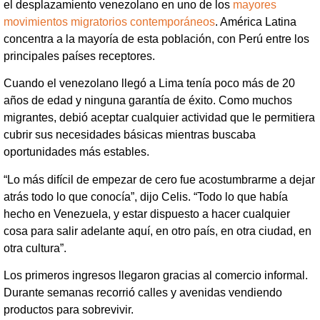
el desplazamiento venezolano en uno de los
mayores
movimientos migratorios contemporáneos
. América Latina
concentra a la mayoría de esta población, con Perú entre los
principales países receptores.
Cuando el venezolano llegó a Lima tenía poco más de 20
años de edad y ninguna garantía de éxito. Como muchos
migrantes, debió aceptar cualquier actividad que le permitiera
cubrir sus necesidades básicas mientras buscaba
oportunidades más estables.
“Lo más difícil de empezar de cero fue acostumbrarme a dejar
atrás todo lo que conocía”, dijo Celis. “Todo lo que había
hecho en Venezuela, y estar dispuesto a hacer cualquier
cosa para salir adelante aquí, en otro país, en otra ciudad, en
otra cultura”.
Los primeros ingresos llegaron gracias al comercio informal.
Durante semanas recorrió calles y avenidas vendiendo
productos para sobrevivir.