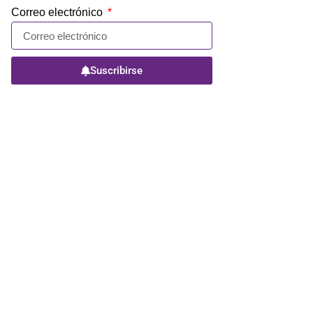
Correo electrónico
Suscribirse