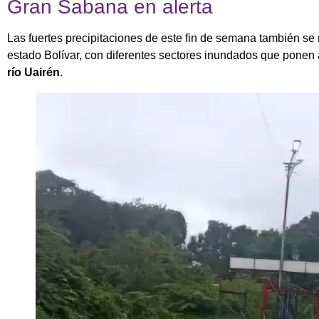
Gran Sabana en alerta
Las fuertes precipitaciones de este fin de semana también se 
estado Bolívar, con diferentes sectores inundados que ponen a
río Uairén
.