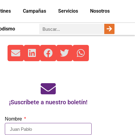
tines
Campañas
Servicios
Nosotros
iodismo
¡Suscríbete a nuestro boletín!
Nombre