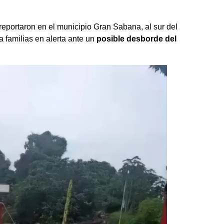
reportaron en el municipio Gran Sabana, al sur del
 familias en alerta ante un
posible desborde del