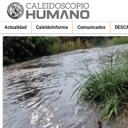
Actualidad
CaleidoInforma
Comunicados
DESC