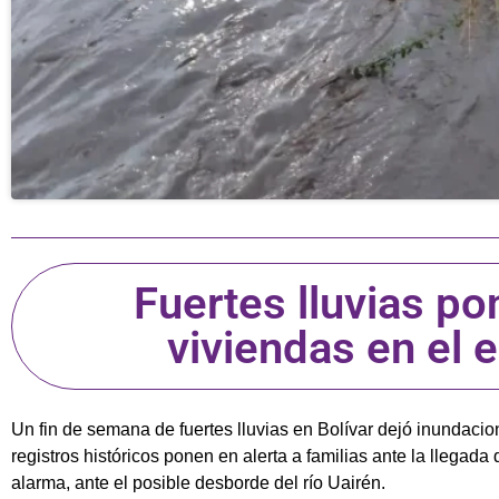
Fuertes lluvias po
viviendas en el 
Un fin de semana de fuertes lluvias en Bolívar dejó inundacio
registros históricos ponen en alerta a familias ante la llega
alarma, ante el posible desborde del río Uairén.