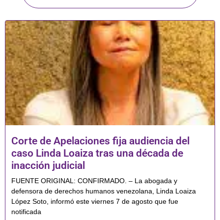
Corte de Apelaciones fija audiencia del
caso Linda Loaiza tras una década de
inacción judicial
FUENTE ORIGINAL: CONFIRMADO. – La abogada y
defensora de derechos humanos venezolana, Linda Loaiza
López Soto, informó este viernes 7 de agosto que fue
notificada