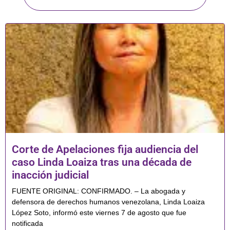
Corte de Apelaciones fija audiencia del
caso Linda Loaiza tras una década de
inacción judicial
FUENTE ORIGINAL: CONFIRMADO. – La abogada y
defensora de derechos humanos venezolana, Linda Loaiza
López Soto, informó este viernes 7 de agosto que fue
notificada