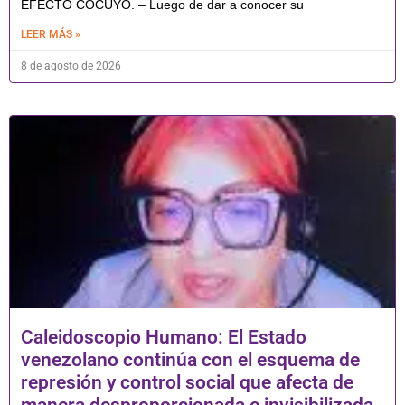
EFECTO COCUYO. – Luego de dar a conocer su
LEER MÁS »
8 de agosto de 2026
Caleidoscopio Humano: El Estado
venezolano continúa con el esquema de
represión y control social que afecta de