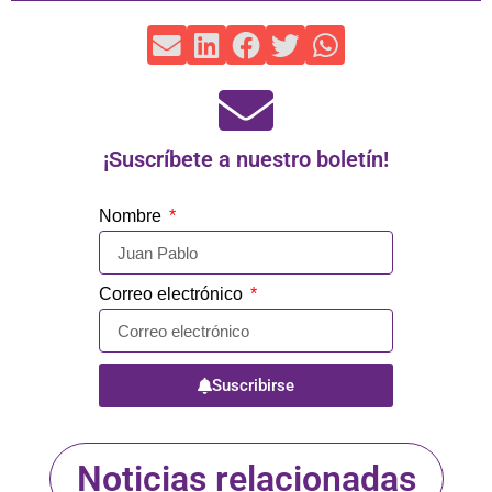
¡Suscríbete a nuestro boletín!
Nombre
Correo electrónico
Suscribirse
Noticias relacionadas