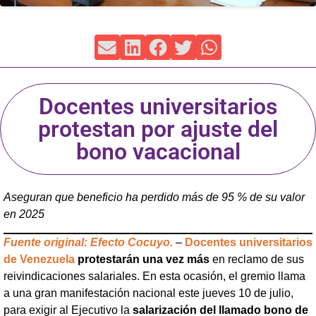
Docentes universitarios
protestan por ajuste del
bono vacacional
Aseguran que beneficio ha perdido más de 95 % de su valor
en 2025
Fuente original: Efecto Cocuyo.
–
Docentes universitarios
de Venezuela
protestarán una vez más
en reclamo de sus
reivindicaciones salariales. En esta ocasión, el gremio llama
a una gran manifestación nacional este jueves 10 de julio,
para exigir al Ejecutivo la
salarización del llamado bono de