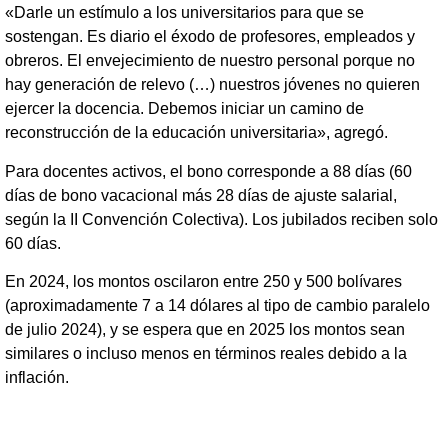
«Darle un estímulo a los universitarios para que se
sostengan. Es diario el éxodo de profesores, empleados y
obreros. El envejecimiento de nuestro personal porque no
hay generación de relevo (…) nuestros jóvenes no quieren
ejercer la docencia. Debemos iniciar un camino de
reconstrucción de la educación universitaria», agregó.
Para docentes activos, el bono corresponde a 88 días (60
días de bono vacacional más 28 días de ajuste salarial,
según la II Convención Colectiva). Los jubilados reciben solo
60 días.
En 2024, los montos oscilaron entre 250 y 500 bolívares
(aproximadamente 7 a 14 dólares al tipo de cambio paralelo
de julio 2024), y se espera que en 2025 los montos sean
similares o incluso menos en términos reales debido a la
inflación.