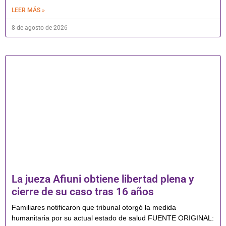
LEER MÁS »
8 de agosto de 2026
La jueza Afiuni obtiene libertad plena y
cierre de su caso tras 16 años
Familiares notificaron que tribunal otorgó la medida
humanitaria por su actual estado de salud FUENTE ORIGINAL: