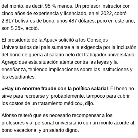
del monto, es decir, 95 % menos. Un profesor instructor con
cinco años de experiencia y licenciado, en el 2022, cobró
2.817 bolívares de bono, unos 487 dólares; pero en este año,
son $ 25», acotó.
El presidente de la Apucv solicitó a los Consejos
Universitarios del país sumarse a la exigencia por la inclusión
del bono de guerra al salario neto del trabajador universitario.
Agregó que esta situación atenta contra las leyes y la
enseñanza, teniendo implicaciones sobre las instituciones y
los estudiantes.
«
Hay un enorme fraude con la política salarial
. El bono no
sirve para recrearse y, probablemente, tampoco para cubrir
los costos de un tratamiento médico», dijo.
Afonso reiteró que es necesario recompensar a los
profesores y al personal universitario con un monto acorde al
bono vacacional y un salario digno.