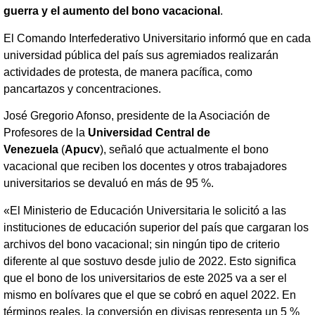
guerra y el aumento del bono vacacional
.
El Comando Interfederativo Universitario informó que en cada
universidad pública del país sus agremiados realizarán
actividades de protesta, de manera pacífica, como
pancartazos y concentraciones.
José Gregorio Afonso, presidente de la Asociación de
Profesores de la
Universidad Central de
Venezuela
(
Apucv
), señaló que actualmente el bono
vacacional que reciben los docentes y otros trabajadores
universitarios se devaluó en más de 95 %.
«El Ministerio de Educación Universitaria le solicitó a las
instituciones de educación superior del país que cargaran los
archivos del bono vacacional; sin ningún tipo de criterio
diferente al que sostuvo desde julio de 2022. Esto significa
que el bono de los universitarios de este 2025 va a ser el
mismo en bolívares que el que se cobró en aquel 2022. En
términos reales, la conversión en divisas representa un 5 %