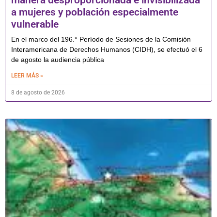
manera desproporcionada e invisibilizada
a mujeres y población especialmente
vulnerable
En el marco del 196.° Período de Sesiones de la Comisión
Interamericana de Derechos Humanos (CIDH), se efectuó el 6
de agosto la audiencia pública
LEER MÁS »
8 de agosto de 2026