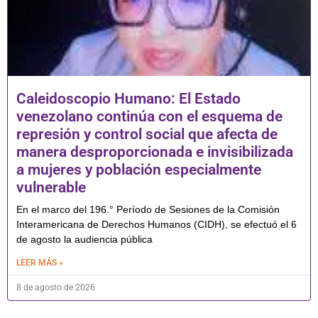
Caleidoscopio Humano: El Estado
venezolano continúa con el esquema de
represión y control social que afecta de
manera desproporcionada e invisibilizada
a mujeres y población especialmente
vulnerable
En el marco del 196.° Período de Sesiones de la Comisión
Interamericana de Derechos Humanos (CIDH), se efectuó el 6
de agosto la audiencia pública
LEER MÁS »
8 de agosto de 2026