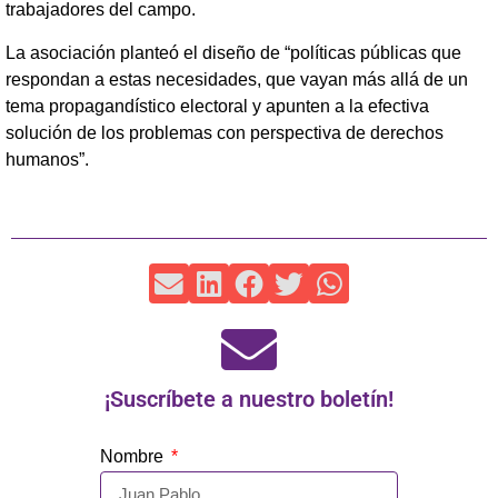
trabajadores del campo.
La asociación planteó el diseño de “políticas públicas que
respondan a estas necesidades, que vayan más allá de un
tema propagandístico electoral y apunten a la efectiva
solución de los problemas con perspectiva de derechos
humanos”.
¡Suscríbete a nuestro boletín!
Nombre