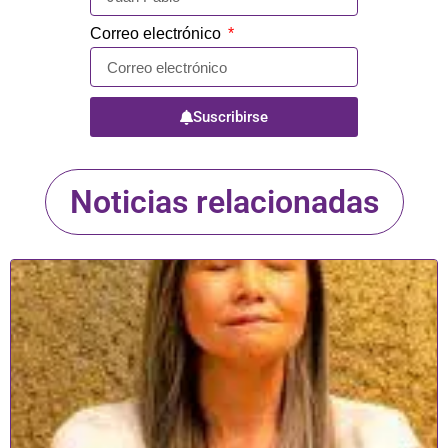
Correo electrónico
Suscribirse
Noticias relacionadas