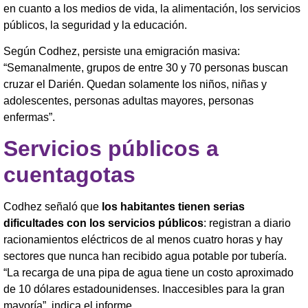
en cuanto a los medios de vida, la alimentación, los servicios
públicos, la seguridad y la educación.
Según Codhez, persiste una emigración masiva:
“Semanalmente, grupos de entre 30 y 70 personas buscan
cruzar el Darién. Quedan solamente los niños, niñas y
adolescentes, personas adultas mayores, personas
enfermas”.
Servicios públicos a
cuentagotas
Codhez señaló que
los habitantes tienen serias
dificultades con los servicios públicos
: registran a diario
racionamientos eléctricos de al menos cuatro horas y hay
sectores que nunca han recibido agua potable por tubería.
“La recarga de una pipa de agua tiene un costo aproximado
de 10 dólares estadounidenses. Inaccesibles para la gran
mayoría”, indica el informe.