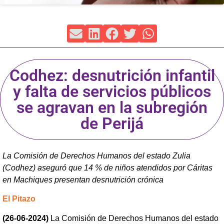
Codhez: desnutrición infantil
y falta de servicios públicos
se agravan en la subregión
de Perijá
La Comisión de Derechos Humanos del estado Zulia
(Codhez) aseguró que 14 % de niños atendidos por Cáritas
en Machiques presentan desnutrición crónica
El Pitazo
(26-06-2024)
La Comisión de Derechos Humanos del estado