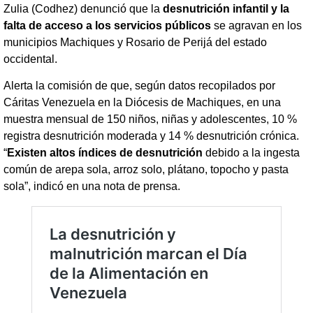
Zulia (Codhez) denunció que la
desnutrición infantil y la
falta de acceso a los servicios públicos
se agravan en los
municipios Machiques y Rosario de Perijá del estado
occidental.
Alerta la comisión de que, según datos recopilados por
Cáritas Venezuela en la Diócesis de Machiques, en una
muestra mensual de 150 niños, niñas y adolescentes, 10 %
registra desnutrición moderada y 14 % desnutrición crónica.
“
Existen altos índices de desnutrición
debido a la ingesta
común de arepa sola, arroz solo, plátano, topocho y pasta
sola”, indicó en una nota de prensa.