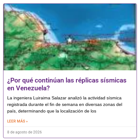
¿Por qué continúan las réplicas sísmicas
en Venezuela?
La ingeniera Luiraima Salazar analizó la actividad sísmica
registrada durante el fin de semana en diversas zonas del
país, determinando que la localización de los
LEER MÁS »
8 de agosto de 2026