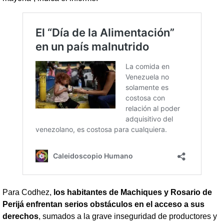
Para Codhez,
los habitantes de Machiques y Rosario de
Perijá enfrentan serios obstáculos en el acceso a sus
derechos
, sumados a la grave inseguridad de productores y