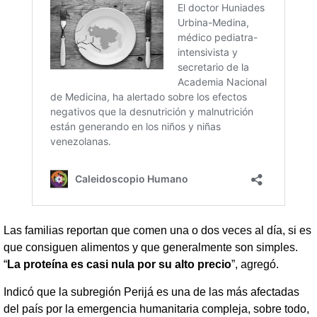
Las familias reportan que comen una o dos veces al día, si es
que consiguen alimentos y que generalmente son simples.
“
La proteína es casi nula por su alto precio
”, agregó.
Indicó que la subregión Perijá es una de las más afectadas
del país por la emergencia humanitaria compleja, sobre todo,