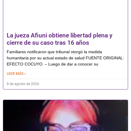
La jueza Afiuni obtiene libertad plena y
cierre de su caso tras 16 años
Familiares notificaron que tribunal otorgó la medida
humanitaria por su actual estado de salud FUENTE ORIGINAL:
EFECTO COCUYO. – Luego de dar a conocer su
LEER MÁS »
8 de agosto de 2026