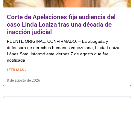
Corte de Apelaciones fija audiencia del
caso Linda Loaiza tras una década de
inacción judicial
FUENTE ORIGINAL: CONFIRMADO. – La abogada y
defensora de derechos humanos venezolana, Linda Loaiza
López Soto, informó este viernes 7 de agosto que fue
notificada
LEER MÁS »
8 de agosto de 2026