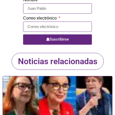
Correo electrónico
Suscribirse
Noticias relacionadas