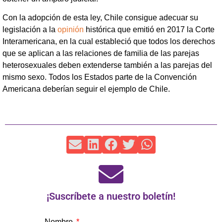
Con la adopción de esta ley, Chile consigue adecuar su
legislación a la
opinión
histórica que emitió en 2017 la Corte
Interamericana, en la cual estableció que todos los derechos
que se aplican a las relaciones de familia de las parejas
heterosexuales deben extenderse también a las parejas del
mismo sexo. Todos los Estados parte de la Convención
Americana deberían seguir el ejemplo de Chile.
¡Suscríbete a nuestro boletín!
Nombre