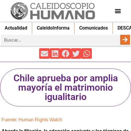
Actualidad
CaleidoInforma
Comunicados
DESC
Chile aprueba por amplia
mayoría el matrimonio
igualitario
Fuente: Human Rights Watch