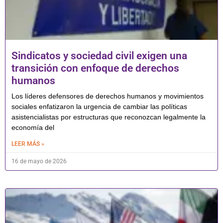
Sindicatos y sociedad civil exigen una
transición con enfoque de derechos
humanos
Los líderes defensores de derechos humanos y movimientos
sociales enfatizaron la urgencia de cambiar las políticas
asistencialistas por estructuras que reconozcan legalmente la
economía del
LEER MÁS »
16 de mayo de 2026