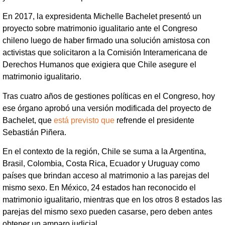
En 2017, la expresidenta Michelle Bachelet presentó un
proyecto sobre matrimonio igualitario ante el Congreso
chileno luego de haber firmado una solución amistosa con
activistas que solicitaron a la Comisión Interamericana de
Derechos Humanos que exigiera que Chile asegure el
matrimonio igualitario.
Tras cuatro años de gestiones políticas en el Congreso, hoy
ese órgano aprobó una versión modificada del proyecto de
Bachelet, que
está previsto que
refrende el presidente
Sebastián Piñera.
En el contexto de la región, Chile se suma a la Argentina,
Brasil, Colombia, Costa Rica, Ecuador y Uruguay como
países que brindan acceso al matrimonio a las parejas del
mismo sexo. En México, 24 estados han reconocido el
matrimonio igualitario, mientras que en los otros 8 estados las
parejas del mismo sexo pueden casarse, pero deben antes
obtener un amparo judicial.