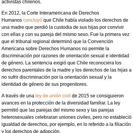
activistas chilenos.
En 2012, la Corte Interamericana de Derechos
Humanos
concluyó
que Chile había violado los derechos de
una madre que perdió la custodia de sus hijas por convivir
con ellas y con su pareja del mismo sexo. Fue la primera vez
que el tribunal regional determinó que la Convención
Americana sobre Derechos Humanos no permite la
discriminación por razones de orientación sexual e identidad
de género. La sentencia exigió que Chile reconociera los
derechos parentales de la madre y los derechos de las hijas a
no sufrir discriminación por la orientación sexual y la
identidad de género de sus progenitores.
A través de una
ley de unión civil
de 2015 se consiguieron
avances en la protección de la diversidad familiar. La ley
permitió que las parejas del mismo sexo y las parejas
heterosexuales celebraran uniones civiles, pero no estableció
igualdad de derechos, por ejemplo, en lo referido a la filiación
y los derechos de adopción.