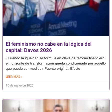
El feminismo no cabe en la lógica del
capital: Davos 2026
«Cuando la igualdad se formula en clave de retorno financiero,
el horizonte de transformación queda condicionado por aquello
que puede ser medido» Fuente original: Efecto
LEER MÁS »
10 de mayo de 2026