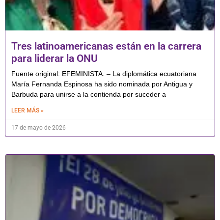
Tres latinoamericanas están en la carrera
para liderar la ONU
Fuente original: EFEMINISTA. – La diplomática ecuatoriana
María ‌Fernanda Espinosa ha sido nominada por Antigua y
Barbuda para unirse a la contienda por suceder a
LEER MÁS »
17 de mayo de 2026