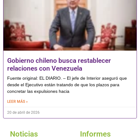
Gobierno chileno busca restablecer
relaciones con Venezuela
Fuente original: EL DIARIO. – El jefe de Interior aseguró que
desde el Ejecutivo están tratando de que los plazos para
concretar las expulsiones hacia
LEER MÁS »
20 de abril de 2026
Noticias
Informes