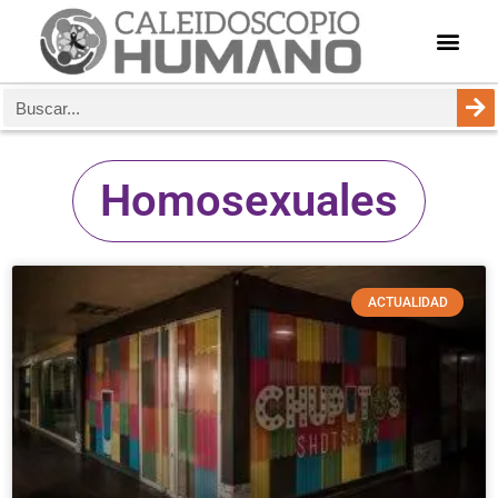
Homosexuales
ACTUALIDAD