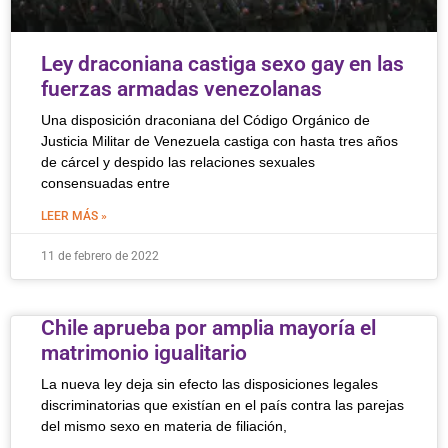
Ley draconiana castiga sexo gay en las
fuerzas armadas venezolanas
Una disposición draconiana del Código Orgánico de
Justicia Militar de Venezuela castiga con hasta tres años
de cárcel y despido las relaciones sexuales
consensuadas entre
LEER MÁS »
11 de febrero de 2022
Chile aprueba por amplia mayoría el
matrimonio igualitario
La nueva ley deja sin efecto las disposiciones legales
discriminatorias que existían en el país contra las parejas
del mismo sexo en materia de filiación,