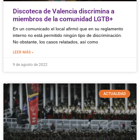
Discoteca de Valencia discrimina a
miembros de la comunidad LGTB+
En un comunicado el local afirmó que en su reglamento
interno no está permitido ningún tipo de discriminación.
No obstante, los casos relatados, así como
LEER MÁS »
9 de agosto de 2022
ACTUALIDAD