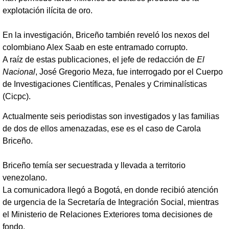
explotación ilícita de oro.
En la investigación, Briceño también reveló los nexos del
colombiano Alex Saab en este entramado corrupto.
A raíz de estas publicaciones, el jefe de redacción de
El
Nacional
, José Gregorio Meza, fue interrogado por el Cuerpo
de Investigaciones Científicas, Penales y Criminalísticas
(Cicpc).
Actualmente seis periodistas son investigados y las familias
de dos de ellos amenazadas, ese es el caso de Carola
Briceño.
Briceño temía ser secuestrada y llevada a territorio
venezolano.
La comunicadora llegó a Bogotá, en donde recibió atención
de urgencia de la Secretaría de Integración Social, mientras
el Ministerio de Relaciones Exteriores toma decisiones de
fondo.