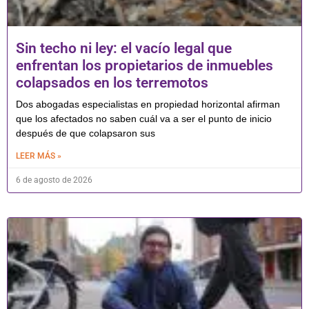
Sin techo ni ley: el vacío legal que
enfrentan los propietarios de inmuebles
colapsados en los terremotos
Dos abogadas especialistas en propiedad horizontal afirman
que los afectados no saben cuál va a ser el punto de inicio
después de que colapsaron sus
LEER MÁS »
6 de agosto de 2026