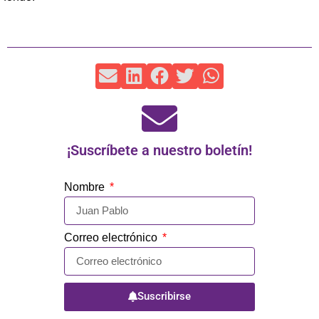
¡Suscríbete a nuestro boletín!
Nombre
Correo electrónico
Suscribirse