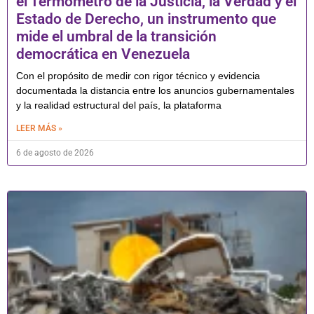
el Termómetro de la Justicia, la Verdad y el
Estado de Derecho, un instrumento que
mide el umbral de la transición
democrática en Venezuela
Con el propósito de medir con rigor técnico y evidencia
documentada la distancia entre los anuncios gubernamentales
y la realidad estructural del país, la plataforma
LEER MÁS »
6 de agosto de 2026