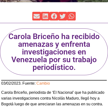
Carola Briceño ha recibido
amenazas y enfrenta
investigaciones en
Venezuela por su trabajo
periodístico.
03/02/2023. Fuente:
Cambio
Carola Briceño, periodista de ‘El Nacional’ que ha publicado
varias investigaciones contra Nicolás Maduro, llegó hoy a
Bogotá luego de que arreciaran las amenazas en su contra.