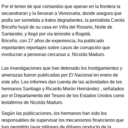
Por el temor de que comandos que operan en la frontera la
secuestraran y la llevaran a Venezuela, donde asegura que
podía ser sometida a tratos degradantes, la periodista Carola
Briceño huyó de su casa en Villa del Rosario, Norte de
Santander, y llegó por vía terrestre a Bogotá.
Briceño, con 27 años de experiencia, ha publicado
importantes reportajes sobre casos de corrupción que
involucran a personas cercanas a Nicolás Maduro.
Las investigaciones que han detonado los hostigamientos y
amenazas fueron publicadas por
El Nacional
en enero de
este año. Los informes dan cuenta de las actividades de los
hermanos Santiago y Ricardo Morón Hernández , señalados
por el Departamento del Tesoro de los Estados Unidos como
testaferros de Nicolás Maduro.
Según las publicaciones, los hermanos han sido los
responsables de supervisar los mecanismos financieros que
han permitido lavar millones de dólares producto de la