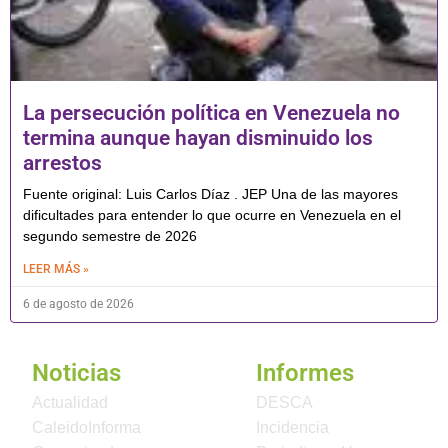
La persecución política en Venezuela no
termina aunque hayan disminuido los
arrestos
Fuente original: Luis Carlos Díaz . JEP Una de las mayores
dificultades para entender lo que ocurre en Venezuela en el
segundo semestre de 2026
LEER MÁS »
6 de agosto de 2026
Noticias
Informes
Actualidad
DESCA
CaleidoInforma
Incidencia