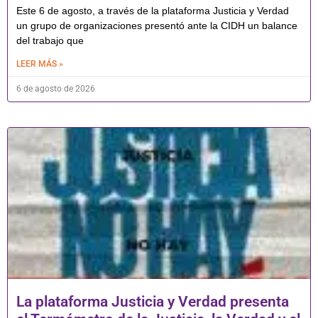
Este 6 de agosto, a través de la plataforma Justicia y Verdad
un grupo de organizaciones presentó ante la CIDH un balance
del trabajo que
LEER MÁS »
6 de agosto de 2026
La plataforma Justicia y Verdad presenta