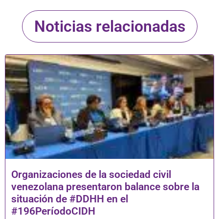
Noticias relacionadas
Organizaciones de la sociedad civil
venezolana presentaron balance sobre la
situación de #DDHH en el
#196PeríodoCIDH