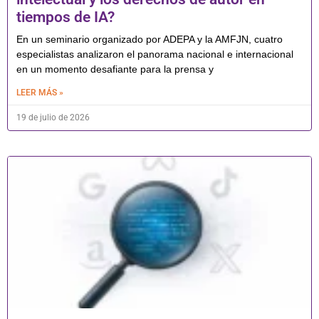
tiempos de IA?
En un seminario organizado por ADEPA y la AMFJN, cuatro
especialistas analizaron el panorama nacional e internacional
en un momento desafiante para la prensa y
LEER MÁS »
19 de julio de 2026