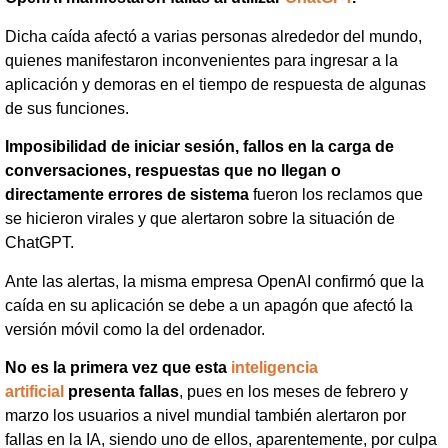
Dicha caída afectó a varias personas alrededor del mundo,
quienes manifestaron inconvenientes para ingresar a la
aplicación y demoras en el tiempo de respuesta de algunas
de sus funciones.
Imposibilidad de iniciar sesión, fallos en la carga de
conversaciones, respuestas que no llegan o
directamente errores de sistema
fueron los reclamos que
se hicieron virales y que alertaron sobre la situación de
ChatGPT.
Ante las alertas, la misma empresa OpenAI confirmó que la
caída en su aplicación se debe a un apagón que afectó la
versión móvil como la del ordenador.
No es la primera vez que esta
inteligencia
artificial
presenta fallas
, pues en los meses de febrero y
marzo los usuarios a nivel mundial también alertaron por
fallas en la IA, siendo uno de ellos, aparentemente, por culpa