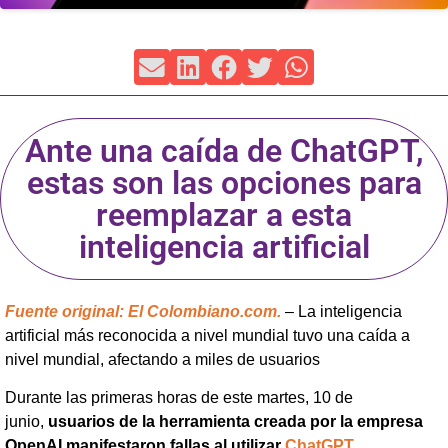
Ante una caída de ChatGPT,
estas son las opciones para
reemplazar a esta
inteligencia artificial
Fuente original: El Colombiano.com.
– La inteligencia
artificial más reconocida a nivel mundial tuvo una caída a
nivel mundial, afectando a miles de usuarios
Durante las primeras horas de este martes, 10 de
junio,
usuarios de la herramienta creada por la empresa
OpenAI manifestaron fallas al utilizar
ChatGPT
.