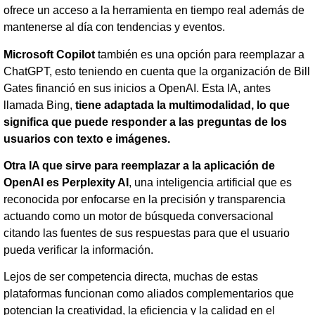
ofrece un acceso a la herramienta en tiempo real además de
mantenerse al día con tendencias y eventos.
Microsoft Copilot
también es una opción para reemplazar a
ChatGPT, esto teniendo en cuenta que la organización de Bill
Gates financió en sus inicios a OpenAI. Esta IA, antes
llamada Bing,
tiene adaptada la multimodalidad, lo que
significa que puede responder a las preguntas de los
usuarios con texto e imágenes.
Otra IA que sirve para reemplazar a la aplicación de
OpenAI es Perplexity AI
, una inteligencia artificial que es
reconocida por enfocarse en la precisión y transparencia
actuando como un motor de búsqueda conversacional
citando las fuentes de sus respuestas para que el usuario
pueda verificar la información.
Lejos de ser competencia directa, muchas de estas
plataformas funcionan como aliados complementarios que
potencian la creatividad, la eficiencia y la calidad en el