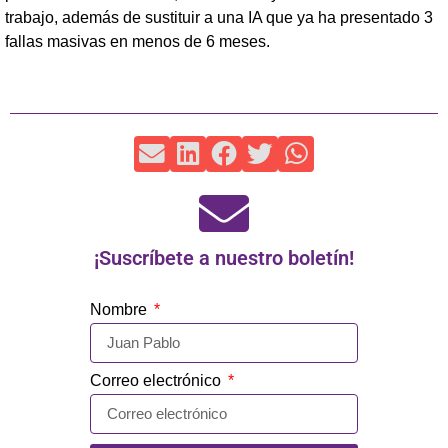
trabajo, además de sustituir a una IA que ya ha presentado 3
fallas masivas en menos de 6 meses.
¡Suscríbete a nuestro boletín!
Nombre
Correo electrónico