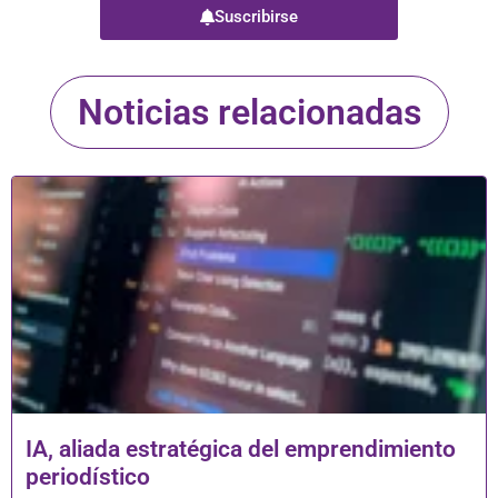
Suscribirse
Noticias relacionadas
IA, aliada estratégica del emprendimiento
periodístico