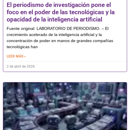
El periodismo de investigación pone el
foco en el poder de las tecnológicas y la
opacidad de la inteligencia artificial
Fuente original: LABORATORIO DE PERIODISMO. – El
crecimiento acelerado de la inteligencia artificial y la
concentración de poder en manos de grandes compañías
tecnológicas han
LEER MÁS »
2 de abril de 2026