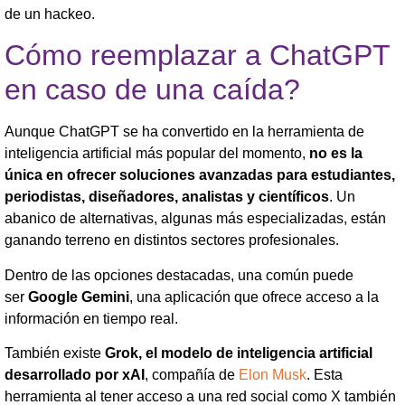
de un hackeo.
Cómo reemplazar a ChatGPT
en caso de una caída?
Aunque ChatGPT se ha convertido en la herramienta de
inteligencia artificial más popular del momento,
no es la
única en ofrecer soluciones avanzadas para estudiantes,
periodistas, diseñadores, analistas y científicos
. Un
abanico de alternativas, algunas más especializadas, están
ganando terreno en distintos sectores profesionales.
Dentro de las opciones destacadas, una común puede
ser
Google Gemini
, una aplicación que ofrece acceso a la
información en tiempo real.
También existe
Grok, el modelo de inteligencia artificial
desarrollado por xAI
, compañía de
Elon Musk
. Esta
herramienta al tener acceso a una red social como X también