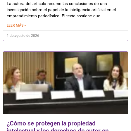
La autora del artículo resume las conclusiones de una
investigación sobre el papel de la inteligencia artificial en el
emprendimiento periodístico. El texto sostiene que
LEER MÁS »
1 de agosto de 2026
¿Cómo se protegen la propiedad
intelectual y los derechos de autor en