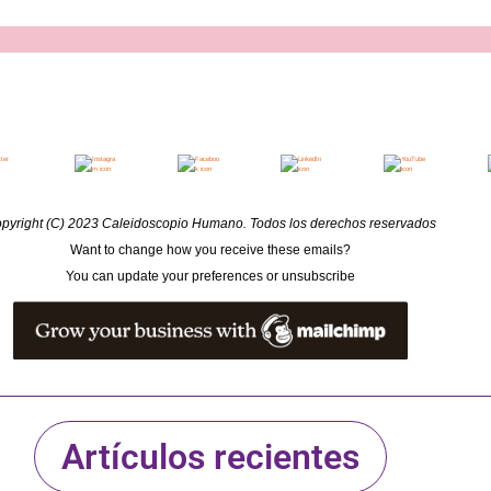
pyright (C)
2023 Caleidoscopio Humano
.
Todos los derechos reservados
Want to change how you receive these emails?
You can
update your preferences
or
unsubscribe
Artículos recientes