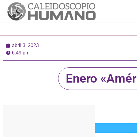
abril 3, 2023
6:49 pm
Enero «Améri