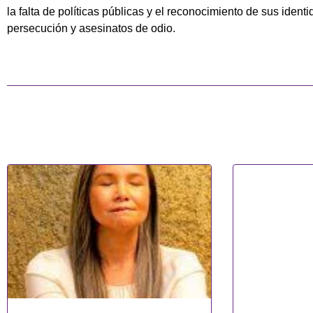
la falta de políticas públicas y el reconocimiento de sus ident
persecución y asesinatos de odio.