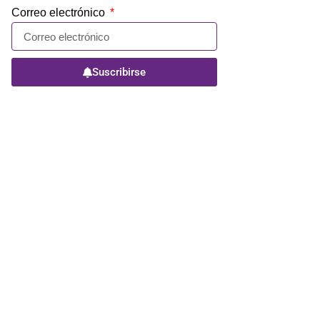
Correo electrónico
Suscribirse