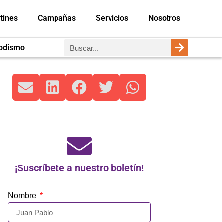
tines
Campañas
Servicios
Nosotros
iodismo
¡Suscríbete a nuestro boletín!
Nombre