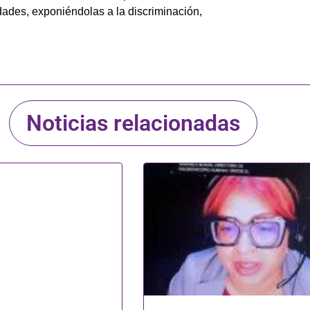
idades, exponiéndolas a la discriminación,
Noticias relacionadas