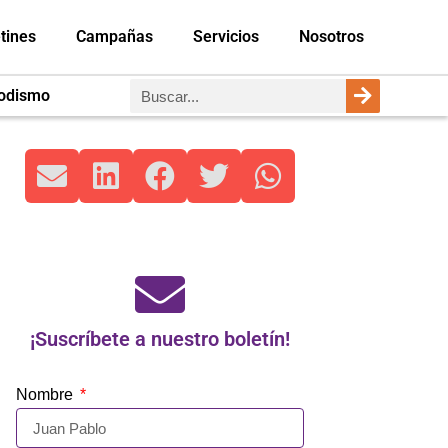
tines
Campañas
Servicios
Nosotros
iodismo
¡Suscríbete a nuestro boletín!
Nombre