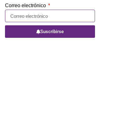
Correo electrónico
Suscribirse