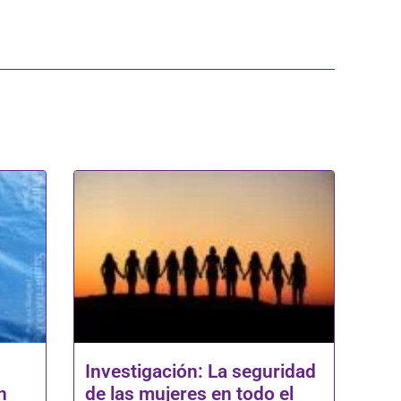
Investigación: La seguridad
n
de las mujeres en todo el