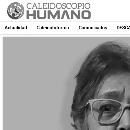
Actualidad
CaleidoInforma
Comunicados
DESC