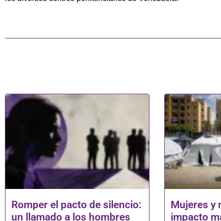
Romper el pacto de silencio:
Mujeres y 
un llamado a los hombres
impacto má