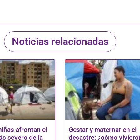
Noticias relacionadas
niñas afrontan el
Gestar y maternar en el
s severo de la
desastre: ¿cómo viviero