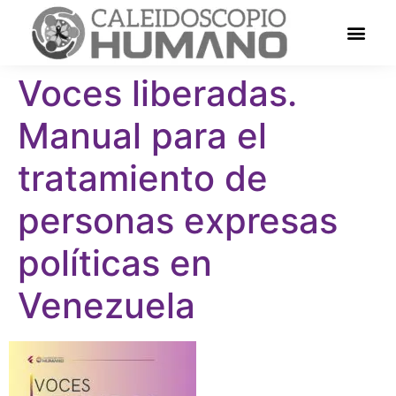
Voces liberadas.
Manual para el
tratamiento de
personas expresas
políticas en
Venezuela