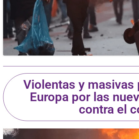
Violentas y masivas 
Europa por las nuev
contra el 