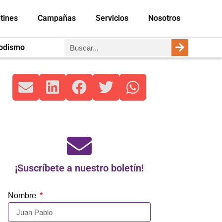
tines
Campañas
Servicios
Nosotros
iodismo
¡Suscríbete a nuestro boletín!
Nombre