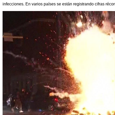
infecciones. En varios países se están registrando cifras récor