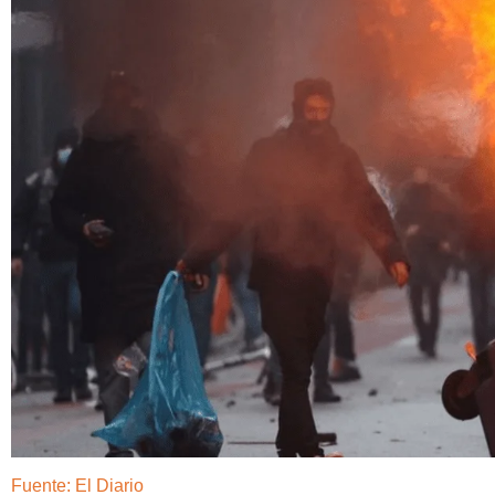
Fuente: El Diario