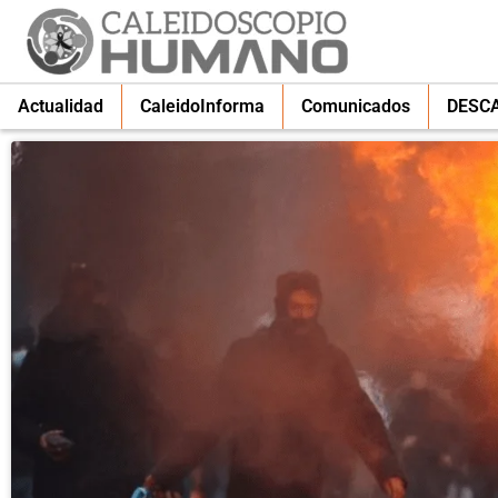
Actualidad
CaleidoInforma
Comunicados
DESC