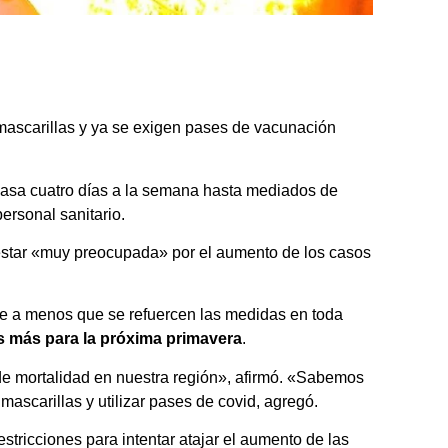
 mascarillas y ya se exigen pases de vacunación
casa cuatro días a la semana hasta mediados de
ersonal sanitario.
star «muy preocupada» por el aumento de los casos
que a menos que se refuercen las medidas en toda
s más para la próxima primavera
.
de mortalidad en nuestra región», afirmó. «Sabemos
mascarillas y utilizar pases de covid, agregó.
stricciones para intentar atajar el aumento de las