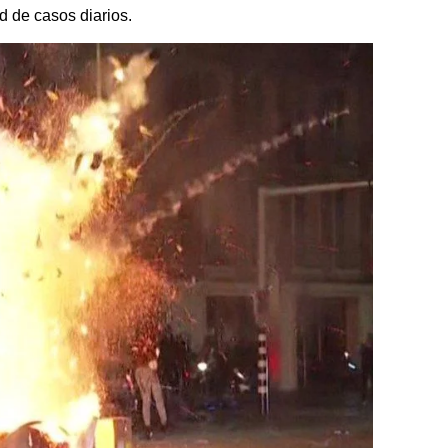
d de casos diarios.