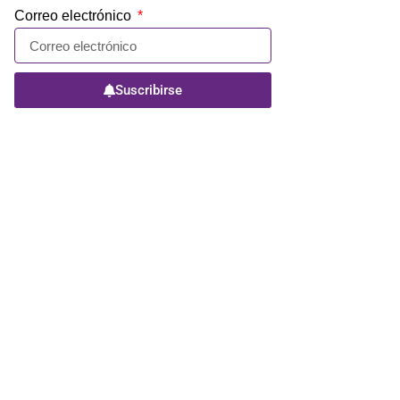
Correo electrónico
Suscribirse