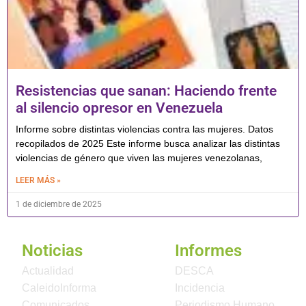
Resistencias que sanan: Haciendo frente
al silencio opresor en Venezuela
Informe sobre distintas violencias contra las mujeres. Datos
recopilados de 2025 Este informe busca analizar las distintas
violencias de género que viven las mujeres venezolanas,
LEER MÁS »
1 de diciembre de 2025
Noticias
Informes
Actualidad
DESCA
CaleidoInforma
Incidencia
Comunicados
Periodismo Humano