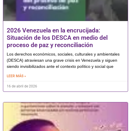
2026 Venezuela en la encrucijada:
Situación de los DESCA en medio del
proceso de paz y reconciliación
Los derechos económicos, sociales, culturales y ambientales
(DESCA) atraviesan una grave crisis en Venezuela y siguen
siendo invisibilizados ante el contexto político y social que
LEER MÁS »
16 de abril de 2026