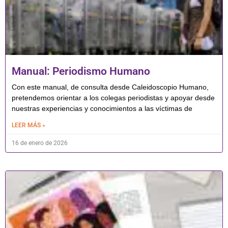
Manual: Periodismo Humano
Con este manual, de consulta desde Caleidoscopio Humano,
pretendemos orientar a los colegas periodistas y apoyar desde
nuestras experiencias y conocimientos a las víctimas de
LEER MÁS »
16 de enero de 2026