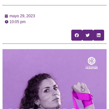
mayo 29, 2023
10:05 pm