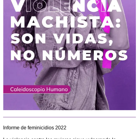
Informe de feminicidios 2022