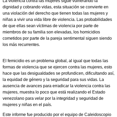
La violencia contra las mujeres sigue vulnerando la
dignidad y cobrando vidas, esta situación se convierte en
una violación del derecho que tienen todas las mujeres y
niñas a vivir una vida libre de violencia. Las probabilidades
de que ellas sean víctimas de violencia por parte de
miembros de su familia son elevadas, los homicidios
cometidos por parte de la pareja sentimental siguen siendo
los más recurrentes.
El femicidio es un problema global, al igual que todas las
formas de violencia que se ejercen contra las mujeres, esto
hace que las desigualdades se profundicen, dificultando así,
la equidad de género y la seguridad para sus vidas. La
ausencia de avances para erradicar la violencia contra las
mujeres, muestra lo poco que está realizando el Estado
venezolano para velar por la integridad y seguridad de
mujeres y niñas en el país.
Este informe fue producido por el equipo de Caleidoscopio