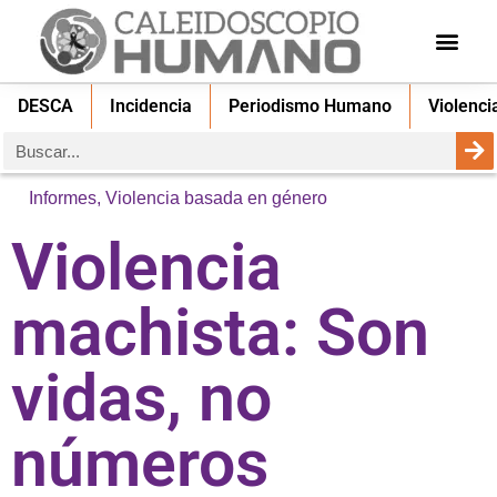
DESCA
Incidencia
Periodismo Humano
Violenci
Informes
,
Violencia basada en género
Violencia
machista: Son
vidas, no
números