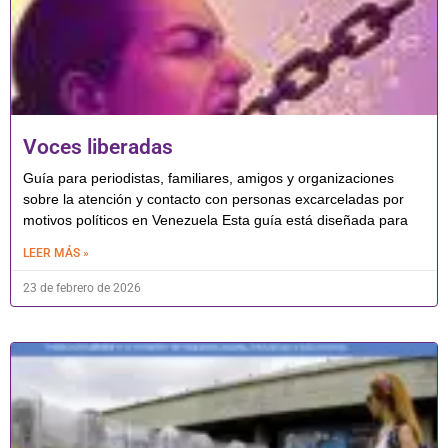
Voces liberadas
Guía para periodistas, familiares, amigos y organizaciones
sobre la atención y contacto con personas excarceladas por
motivos políticos en Venezuela Esta guía está diseñada para
LEER MÁS »
23 de febrero de 2026