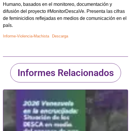
Humano, basados en el monitoreo, documentación y
difusión del proyecto #MonitorDescaVe. Presenta las cifras
de feminicidios reflejadas en medios de comunicación en el
país.
Informe-Violencia-Machista
Descarga
Informes Relacionados