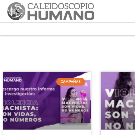
CAMPAÑAS