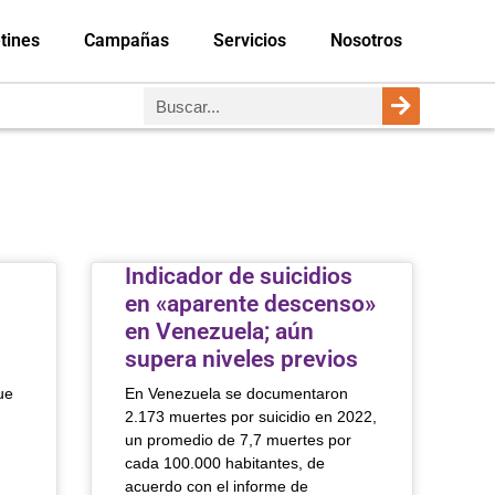
tines
Campañas
Servicios
Nosotros
Indicador de suicidios
en «aparente descenso»
en Venezuela; aún
supera niveles previos
ue
En Venezuela se documentaron
2.173 muertes por suicidio en 2022,
un promedio de 7,7 muertes por
cada 100.000 habitantes, de
acuerdo con el informe de