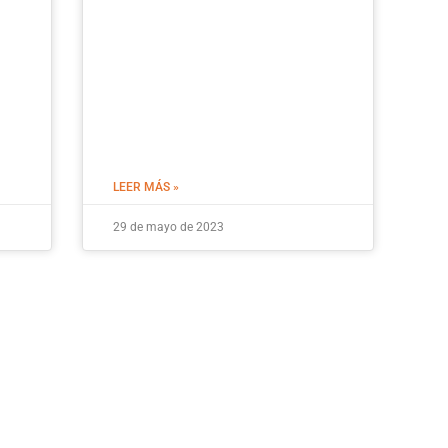
LEER MÁS »
29 de mayo de 2023