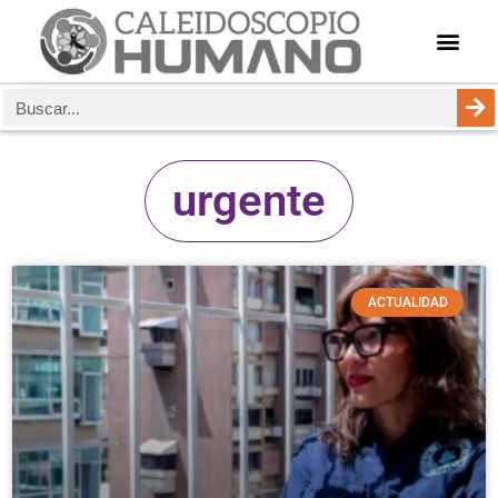
urgente
ACTUALIDAD