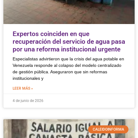
Expertos coinciden en que
recuperación del servicio de agua pasa
por una reforma institucional urgente
Especialistas advirtieron que la crisis del agua potable en
Venezuela responde al colapso del modelo centralizado
de gestión pública. Aseguraron que sin reformas
institucionales y
LEER MÁS »
4 de junio de 2026
CALEIDOINFORMA