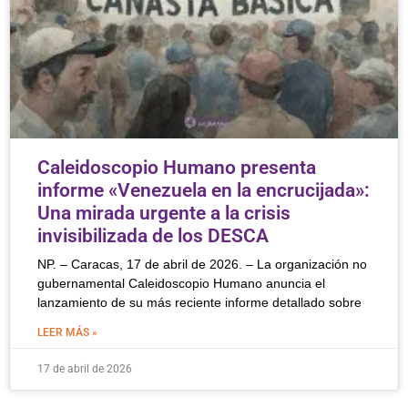
Caleidoscopio Humano presenta
informe «Venezuela en la encrucijada»:
Una mirada urgente a la crisis
invisibilizada de los DESCA
NP. – Caracas, 17 de abril de 2026. – La organización no
gubernamental Caleidoscopio Humano anuncia el
lanzamiento de su más reciente informe detallado sobre
LEER MÁS »
17 de abril de 2026