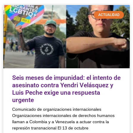
ACTUALIDAD
Seis meses de impunidad: el intento de
asesinato contra Yendri Velásquez y
Luis Peche exige una respuesta
urgente
Comunicado de organizaciones internacionales
Organizaciones internacionales de derechos humanos
llaman a Colombia y a Venezuela a actuar contra la
represión transnacional El 13 de octubre