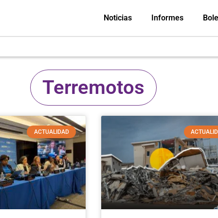
Noticias
Informes
Bole
Terremotos
ACTUALIDAD
ACTUALI