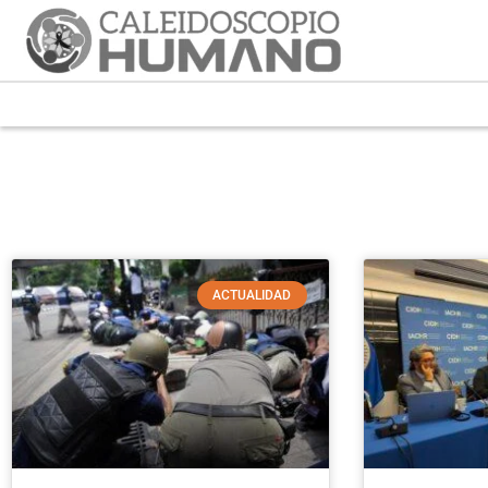
ACTUALIDAD