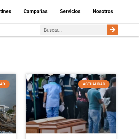
tines
Campañas
Servicios
Nosotros
DAD
ACTUALIDAD