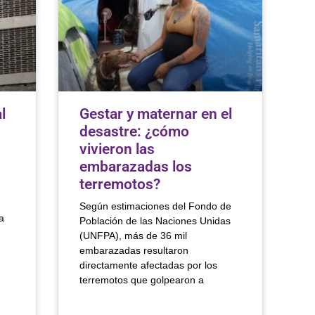
l
Gestar y maternar en el
desastre: ¿cómo
vivieron las
embarazadas los
terremotos?
Según estimaciones del Fondo de
a
Población de las Naciones Unidas
(UNFPA), más de 36 mil
embarazadas resultaron
directamente afectadas por los
terremotos que golpearon a