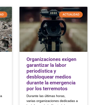
DAD
ACTUALIDAD
Organizaciones exigen
garantizar la labor
periodística y
desbloquear medios
durante la emergencia
por los terremotos
la
Durante las últimas horas,
varias organizaciones dedicadas a