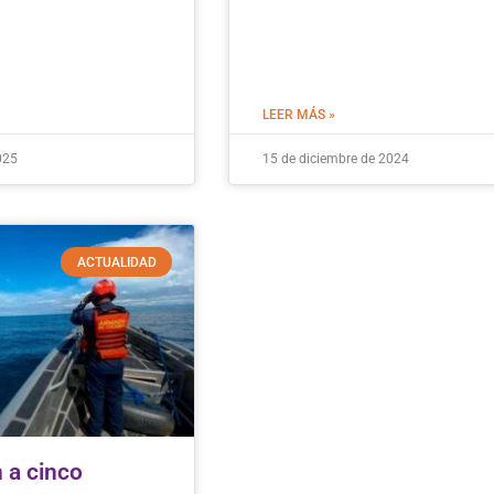
LEER MÁS »
025
15 de diciembre de 2024
ACTUALIDAD
 a cinco