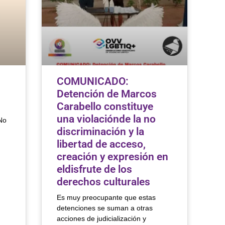
COMUNICADO:
Detención de Marcos
Carabello constituye
una violaciónde la no
 No
discriminación y la
libertad de acceso,
creación y expresión en
eldisfrute de los
derechos culturales
Es muy preocupante que estas
detenciones se suman a otras
acciones de judicialización y