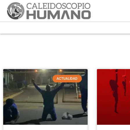
ACTUALIDAD