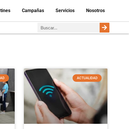
tines
Campañas
Servicios
Nosotros
DAD
ACTUALIDAD