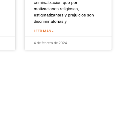
criminalización que por
motivaciones religiosas,
estigmatizantes y prejuicios son
discriminatorias y
LEER MÁS »
4 de febrero de 2024