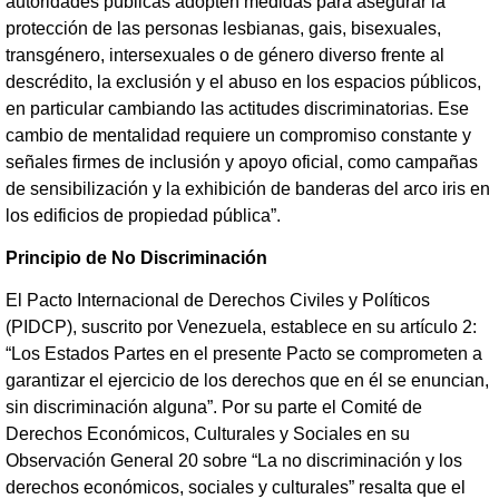
autoridades públicas adopten medidas para asegurar la
protección de las personas lesbianas, gais, bisexuales,
transgénero, intersexuales o de género diverso frente al
descrédito, la exclusión y el abuso en los espacios públicos,
en particular cambiando las actitudes discriminatorias. Ese
cambio de mentalidad requiere un compromiso constante y
señales firmes de inclusión y apoyo oficial, como campañas
de sensibilización y la exhibición de banderas del arco iris en
los edificios de propiedad pública”.
Principio de No Discriminación
El Pacto Internacional de Derechos Civiles y Políticos
(PIDCP), suscrito por Venezuela, establece en su artículo 2:
“Los Estados Partes en el presente Pacto se comprometen a
garantizar el ejercicio de los derechos que en él se enuncian,
sin discriminación alguna”. Por su parte el Comité de
Derechos Económicos, Culturales y Sociales en su
Observación General 20 sobre “La no discriminación y los
derechos económicos, sociales y culturales” resalta que el