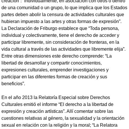
creación”: “individualmente, en asociación con otros o dentro
de una comunidad o un grupo, lo que implica que los Estados
partes deben abolir la censura de actividades culturales que
hubieran impuesto a las artes y otras formas de expresión”.
La Declaración de Friburgo establece que “Toda persona,
individual y colectivamente, tiene el derecho de acceder y
participar libremente, sin consideración de fronteras, en la
vida cultural a través de las actividades que libremente elija”.
Entre otras dimensiones este derecho comprende: “La
libertad de desarrollar y compartir conocimientos,
expresiones culturales, emprender investigaciones y
participar en las diferentes formas de creación y sus
beneficios”.
En el año 2013 la Relatoría Especial sobre Derechos
Culturales emitió el informe “El derecho a la libertad de
expresión y creación artísticas”. Allí comentar sobre las
cuestiones relativas al género, la sexualidad y la orientación
sexual en relación con la religión y la moral; “La Relatora