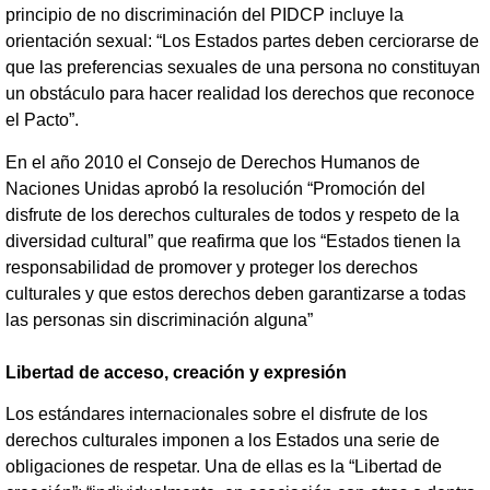
principio de no discriminación del PIDCP incluye la
orientación sexual: “Los Estados partes deben cerciorarse de
que las preferencias sexuales de una persona no constituyan
un obstáculo para hacer realidad los derechos que reconoce
el Pacto”.
En el año 2010 el Consejo de Derechos Humanos de
Naciones Unidas aprobó la resolución “Promoción del
disfrute de los derechos culturales de todos y respeto de la
diversidad cultural” que reafirma que los “Estados tienen la
responsabilidad de promover y proteger los derechos
culturales y que estos derechos deben garantizarse a todas
las personas sin discriminación alguna”
Libertad de acceso, creación y expresión
Los estándares internacionales sobre el disfrute de los
derechos culturales imponen a los Estados una serie de
obligaciones de respetar. Una de ellas es la “Libertad de