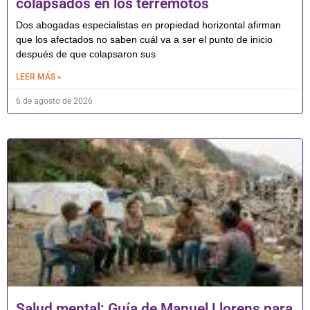
colapsados en los terremotos
Dos abogadas especialistas en propiedad horizontal afirman
que los afectados no saben cuál va a ser el punto de inicio
después de que colapsaron sus
LEER MÁS »
6 de agosto de 2026
Salud mental: Guía de Manuel Llorens para