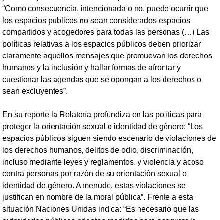
“Como consecuencia, intencionada o no, puede ocurrir que
los espacios públicos no sean considerados espacios
compartidos y acogedores para todas las personas (…) Las
políticas relativas a los espacios públicos deben priorizar
claramente aquellos mensajes que promuevan los derechos
humanos y la inclusión y hallar formas de afrontar y
cuestionar las agendas que se opongan a los derechos o
sean excluyentes”.
En su reporte la Relatoría profundiza en las políticas para
proteger la orientación sexual o identidad de género: “Los
espacios públicos siguen siendo escenario de violaciones de
los derechos humanos, delitos de odio, discriminación,
incluso mediante leyes y reglamentos, y violencia y acoso
contra personas por razón de su orientación sexual e
identidad de género. A menudo, estas violaciones se
justifican en nombre de la moral pública”. Frente a esta
situación Naciones Unidas indica: “Es necesario que las