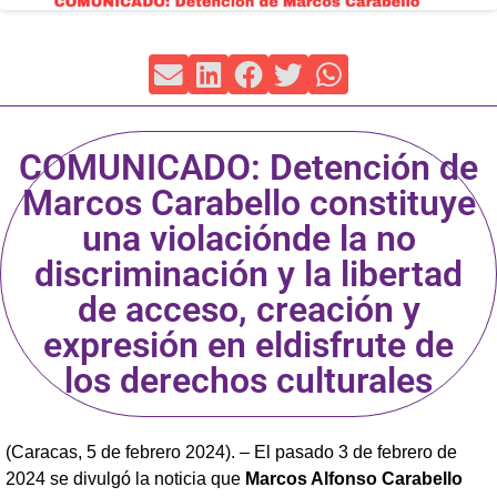
COMUNICADO: Detención de
Marcos Carabello constituye
una violaciónde la no
discriminación y la libertad
de acceso, creación y
expresión en eldisfrute de
los derechos culturales
(Caracas, 5 de febrero 2024). – El pasado 3 de febrero de
2024 se divulgó la noticia que
Marcos Alfonso Carabello