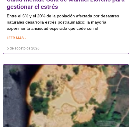
gestionar el estrés
Entre el 6% y el 20% de la población afectada por desastres
naturales desarrolla estrés postraumático; la mayoría
experimenta ansiedad esperada que cede con el
LEER MÁS »
5 de agosto de 2026