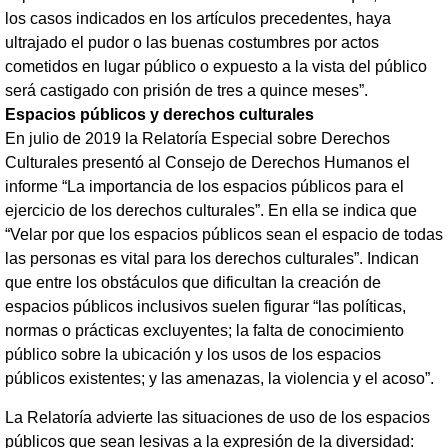
los casos indicados en los artículos precedentes, haya
ultrajado el pudor o las buenas costumbres por actos
cometidos en lugar público o expuesto a la vista del público
será castigado con prisión de tres a quince meses”.
Espacios públicos y derechos culturales
En julio de 2019 la Relatoría Especial sobre Derechos
Culturales presentó al Consejo de Derechos Humanos el
informe “La importancia de los espacios públicos para el
ejercicio de los derechos culturales”. En ella se indica que
“Velar por que los espacios públicos sean el espacio de todas
las personas es vital para los derechos culturales”. Indican
que entre los obstáculos que dificultan la creación de
espacios públicos inclusivos suelen figurar “las políticas,
normas o prácticas excluyentes; la falta de conocimiento
público sobre la ubicación y los usos de los espacios
públicos existentes; y las amenazas, la violencia y el acoso”.
La Relatoría advierte las situaciones de uso de los espacios
públicos que sean lesivas a la expresión de la diversidad: