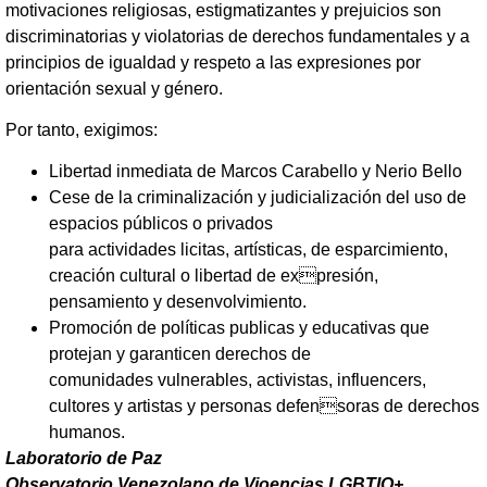
motivaciones religiosas, estigmatizantes y prejuicios son
discriminatorias y violatorias de derechos fundamentales y a
principios de igualdad y respeto a las expresiones por
orientación sexual y género.
Por tanto, exigimos:
Libertad inmediata de Marcos Carabello y Nerio Bello
Cese de la criminalización y judicialización del uso de
espacios públicos o privados
para actividades licitas, artísticas, de esparcimiento,
creación cultural o libertad de expresión,
pensamiento y desenvolvimiento.
Promoción de políticas publicas y educativas que
protejan y garanticen derechos de
comunidades vulnerables, activistas, influencers,
cultores y artistas y personas defensoras de derechos
humanos.
Laboratorio de Paz
Observatorio Venezolano de Vioencias LGBTIQ+