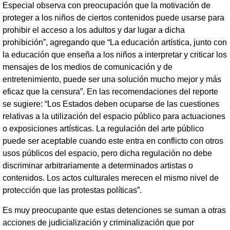
Especial observa con preocupación que la motivación de
proteger a los niños de ciertos contenidos puede usarse para
prohibir el acceso a los adultos y dar lugar a dicha
prohibición”, agregando que “La educación artística, junto con
la educación que enseña a los niños a interpretar y criticar los
mensajes de los medios de comunicación y de
entretenimiento, puede ser una solución mucho mejor y más
eficaz que la censura”. En las recomendaciones del reporte
se sugiere: “Los Estados deben ocuparse de las cuestiones
relativas a la utilización del espacio público para actuaciones
o exposiciones artísticas. La regulación del arte público
puede ser aceptable cuando este entra en conflicto con otros
usos públicos del espacio, pero dicha regulación no debe
discriminar arbitrariamente a determinados artistas o
contenidos. Los actos culturales merecen el mismo nivel de
protección que las protestas políticas”.
Es muy preocupante que estas detenciones se suman a otras
acciones de judicialización y criminalización que por