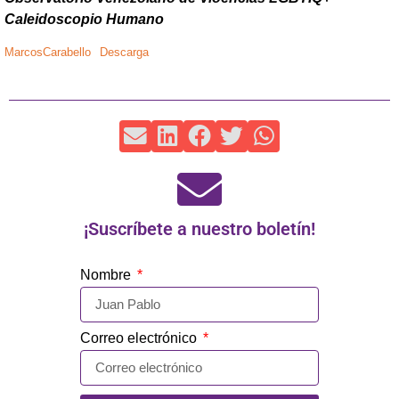
Caleidoscopio Humano
MarcosCarabello
Descarga
¡Suscríbete a nuestro boletín!
Nombre
Correo electrónico