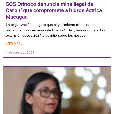
SOS Orinoco denuncia mina ilegal de
Caroní que compromete a hidroeléctrica
Macagua
La organización aseguró que el yacimiento clandestino,
ubicado en las cercanías de Puerto Ordaz, habría duplicado su
extensión desde 2024 y advirtió sobre los riesgos
LEER MÁS »
4 de agosto de 2026