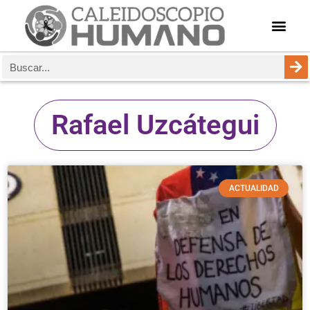
Rafael Uzcátegui
ACTUALIDAD