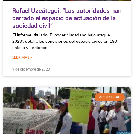
Rafael Uzcátegui: “Las autoridades han
cerrado el espacio de actuación de la
sociedad civil”
El informe, titulado ‘El poder ciudadano bajo ataque
2023‘, detalla las condiciones del espacio cívico en 198
países y territorios.
LEER MÁS »
9 de diciembre de 2023
ACTUALIDAD