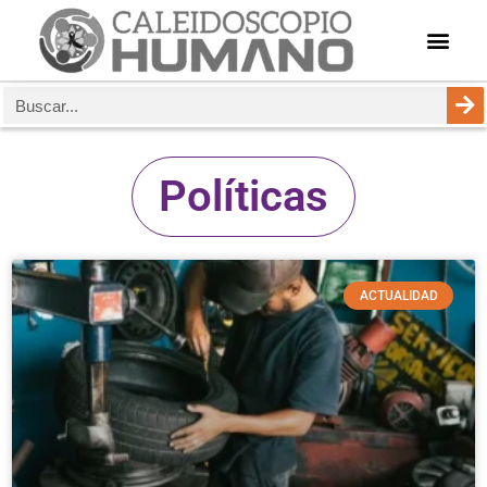
Políticas
ACTUALIDAD