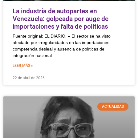
La industria de autopartes en
Venezuela: golpeada por auge de
importaciones y falta de políticas
Fuente original: EL DIARIO. – El sector se ha visto
afectado por irregularidades en las importaciones,
competencia desleal y ausencia de políticas de
integración nacional
LEER MÁS »
22 de abril de 2026
ACTUALIDAD