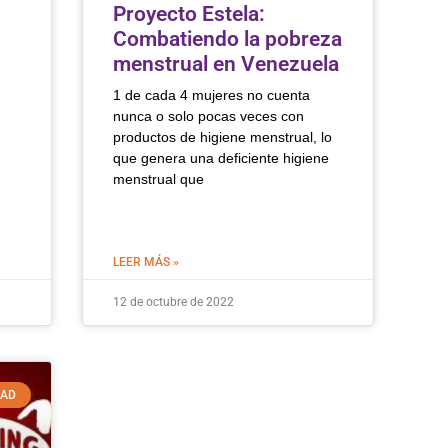
Proyecto Estela:
Combatiendo la pobreza
menstrual en Venezuela
1 de cada 4 mujeres no cuenta
nunca o solo pocas veces con
productos de higiene menstrual, lo
que genera una deficiente higiene
menstrual que
LEER MÁS »
12 de octubre de 2022
DAD