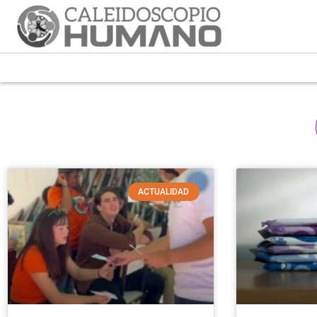
ACTUALIDAD