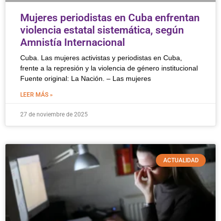
Mujeres periodistas en Cuba enfrentan
violencia estatal sistemática, según
Amnistía Internacional
Cuba. Las mujeres activistas y periodistas en Cuba,
frente a la represión y la violencia de género institucional
Fuente original: La Nación. – Las mujeres
LEER MÁS »
27 de noviembre de 2025
ACTUALIDAD