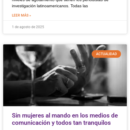
investigación latinoamericanos. Todas las
LEER MÁS »
1 de agosto de 2025
ACTUALIDAD
Sin mujeres al mando en los medios de
comunicación y todos tan tranquilos