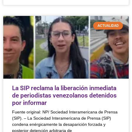
ACTUALIDAD
La SIP reclama la liberación inmediata
de periodistas venezolanos detenidos
por informar
Fuente original: NP/ Sociedad Interamericana de Prensa
(SIP). – La Sociedad Interamericana de Prensa (SIP)
condena enérgicamente la desaparición forzada y
posterior detención arbitraria de