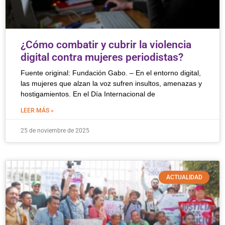
¿Cómo combatir y cubrir la violencia
digital contra mujeres periodistas?
Fuente original: Fundación Gabo. – En el entorno digital,
las mujeres que alzan la voz sufren insultos, amenazas y
hostigamientos. En el Día Internacional de
LEER MÁS »
25 de noviembre de 2025
ACTUALIDAD