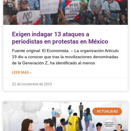
Exigen indagar 13 ataques a
periodistas en protestas en México
Fuente original: El Economista. – La organización Artículo
19 dio a conocer que tras la movilizaciones denominadas
de la Generación Z, ha identificado al menos
LEER MÁS »
22 de noviembre de 2025
ACTUALIDAD