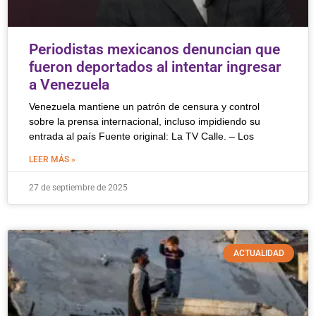
Periodistas mexicanos denuncian que
fueron deportados al intentar ingresar
a Venezuela
Venezuela mantiene un patrón de censura y control
sobre la prensa internacional, incluso impidiendo su
entrada al país Fuente original: La TV Calle. – Los
LEER MÁS »
27 de septiembre de 2025
ACTUALIDAD