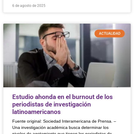
6 de agosto de 2025
ACTUALIDAD
Estudio ahonda en el burnout de los
periodistas de investigación
latinoamericanos
Fuente original: Sociedad Interamericana de Prensa. –
Una investigación académica busca determinar los
niveles de agotamiento que tienen los periodistas de