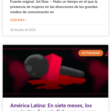
Fuente original: Jot Dow. – Hubo un tiempo en el que la
presencia de mujeres en las direcciones de los grandes
medios de comunicación en
LEER MÁS »
30 de julio de 2025
ACTUALIDAD
América Latina: En siete meses, los