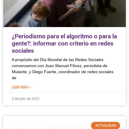
¿Periodismo para el algoritmo o para la
gente?: informar con criterio en redes
sociales
A propósito del Día Mundial de las Redes Sociales
conversamos con Juan Manuel Flórez, periodista de
Mutante, y Diego Fuerte, coordinador de redes sociales
de
LEER MÁS »
2 de julio de 2025
ACTUALIDAD