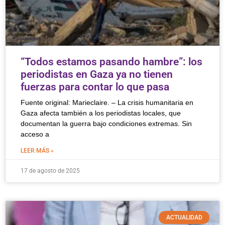
“Todos estamos pasando hambre”: los
periodistas en Gaza ya no tienen
fuerzas para contar lo que pasa
Fuente original: Marieclaire. – La crisis humanitaria en
Gaza afecta también a los periodistas locales, que
documentan la guerra bajo condiciones extremas. Sin
acceso a
LEER MÁS »
17 de agosto de 2025
ACTUALIDAD