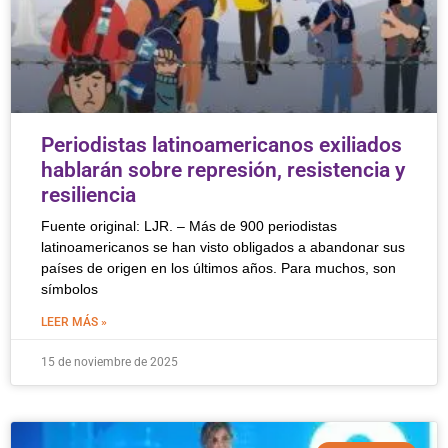
Periodistas latinoamericanos exiliados
hablarán sobre represión, resistencia y
resiliencia
Fuente original: LJR. – Más de 900 periodistas
latinoamericanos se han visto obligados a abandonar sus
países de origen en los últimos años. Para muchos, son
símbolos
LEER MÁS »
15 de noviembre de 2025