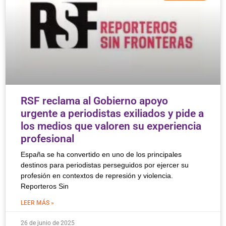
RSF reclama al Gobierno apoyo
urgente a periodistas exiliados y pide a
los medios que valoren su experiencia
profesional
España se ha convertido en uno de los principales
destinos para periodistas perseguidos por ejercer su
profesión en contextos de represión y violencia.
Reporteros Sin
LEER MÁS »
26 de junio de 2025