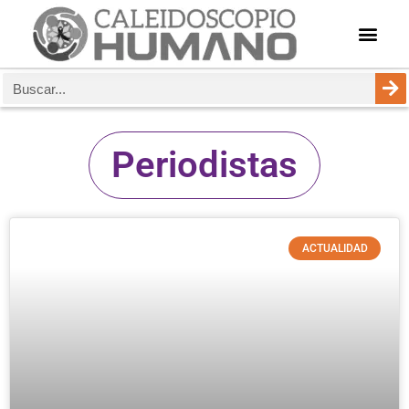
Periodistas
ACTUALIDAD