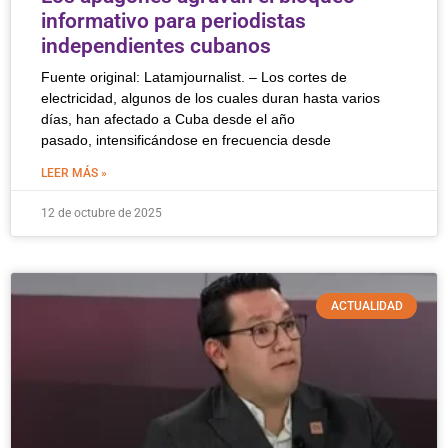
informativo para periodistas
independientes cubanos
Fuente original: Latamjournalist. – Los cortes de
electricidad, algunos de los cuales duran hasta varios
días, han afectado a Cuba desde el año
pasado, intensificándose en frecuencia desde
LEER MÁS »
12 de octubre de 2025
ACTUALIDAD