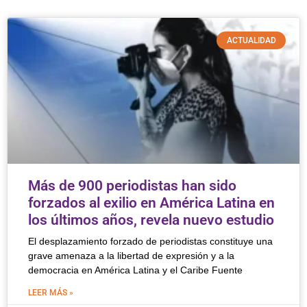
ACTUALIDAD
Más de 900 periodistas han sido
forzados al exilio en América Latina en
los últimos años, revela nuevo estudio
El desplazamiento forzado de periodistas constituye una
grave amenaza a la libertad de expresión y a la
democracia en América Latina y el Caribe Fuente
LEER MÁS »