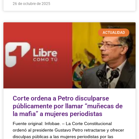
26 de octubre de 2025
ACTUALIDAD
Corte ordena a Petro disculparse
públicamente por llamar “muñecas de
la mafia” a mujeres periodistas
Fuente original: Infobae. – La Corte Constitucional
ordenó al presidente Gustavo Petro retractarse y ofrecer
disculpas públicas a las mujeres periodistas por las