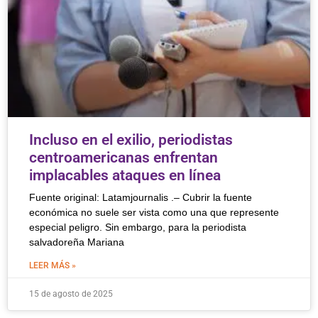
Incluso en el exilio, periodistas
centroamericanas enfrentan
implacables ataques en línea
Fuente original: Latamjournalis .– Cubrir la fuente
económica no suele ser vista como una que represente
especial peligro. Sin embargo, para la periodista
salvadoreña Mariana
LEER MÁS »
15 de agosto de 2025