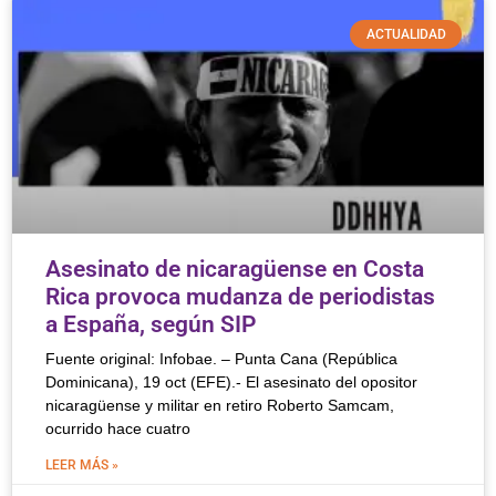
ACTUALIDAD
Asesinato de nicaragüense en Costa
Rica provoca mudanza de periodistas
a España, según SIP
Fuente original: Infobae. – Punta Cana (República
Dominicana), 19 oct (EFE).- El asesinato del opositor
nicaragüense y militar en retiro Roberto Samcam,
ocurrido hace cuatro
LEER MÁS »