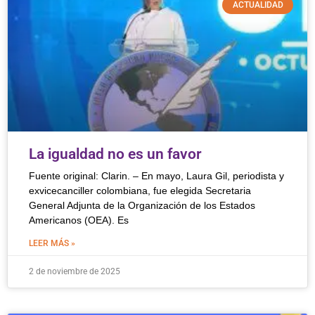
ACTUALIDAD
La igualdad no es un favor
Fuente original: Clarin. – En mayo, Laura Gil, periodista y
exvicecanciller colombiana, fue elegida Secretaria
General Adjunta de la Organización de los Estados
Americanos (OEA). Es
LEER MÁS »
2 de noviembre de 2025