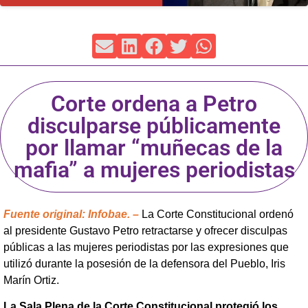
Corte ordena a Petro
disculparse públicamente
por llamar “muñecas de la
mafia” a mujeres periodistas
Fuente original: Infobae. –
La Corte Constitucional ordenó
al presidente Gustavo Petro retractarse y ofrecer disculpas
públicas a las mujeres periodistas por las expresiones que
utilizó durante la posesión de la defensora del Pueblo, Iris
Marín Ortiz.
La Sala Plena de la Corte Constitucional protegió los