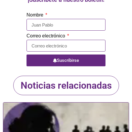
Nombre
Correo electrónico
Suscribirse
Noticias relacionadas