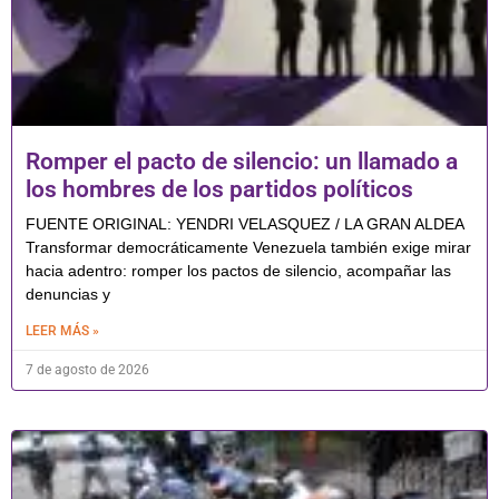
Romper el pacto de silencio: un llamado a
los hombres de los partidos políticos
FUENTE ORIGINAL: YENDRI VELASQUEZ / LA GRAN ALDEA
Transformar democráticamente Venezuela también exige mirar
hacia adentro: romper los pactos de silencio, acompañar las
denuncias y
LEER MÁS »
7 de agosto de 2026