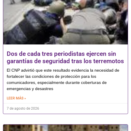
Dos de cada tres periodistas ejercen sin
garantías de seguridad tras los terremotos
El CNP advirtió que este resultado evidencia la necesidad de
fortalecer las condiciones de protección para los
comunicadores, especialmente durante coberturas de
emergencias y desastres
LEER MÁS »
7 de agosto de 2026