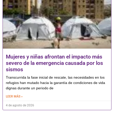
Mujeres y niñas afrontan el impacto más
severo de la emergencia causada por los
sismos
Transcurrida la fase inicial de rescate, las necesidades en los
refugios han mutado hacia la garantía de condiciones de vida
dignas durante un periodo de
LEER MÁS »
4 de agosto de 2026