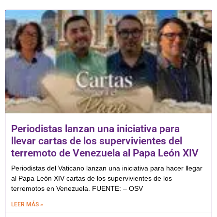
Periodistas lanzan una iniciativa para
llevar cartas de los supervivientes del
terremoto de Venezuela al Papa León XIV
Periodistas del Vaticano lanzan una iniciativa para hacer llegar
al Papa León XIV cartas de los supervivientes de los
terremotos en Venezuela. FUENTE: – OSV
LEER MÁS »