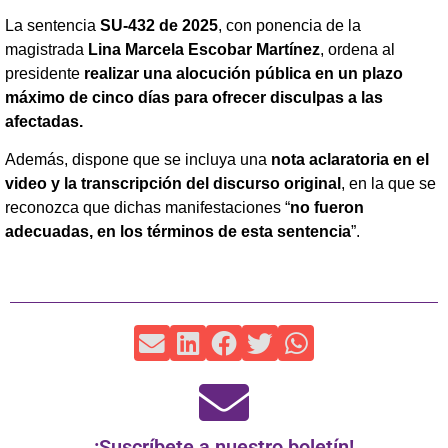
La sentencia
SU-432 de 2025
, con ponencia de la
magistrada
Lina Marcela Escobar Martínez
, ordena al
presidente
realizar una alocución pública en un plazo
máximo de cinco días
para ofrecer disculpas a las
afectadas.
Además, dispone que se incluya una
nota aclaratoria en el
video y la transcripción del discurso original
, en la que se
reconozca que dichas manifestaciones “
no fueron
adecuadas, en los términos de esta sentencia
”.
¡Suscríbete a nuestro boletín!