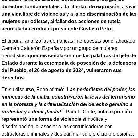
derechos fundamentales a la libertad de expresión, a vivir
una vida libre de violencias y a la no discriminación de las
mujeres periodistas, al fallar dos acciones de tutela
acumuladas contra el presidente Gustavo Petro.
El tribunal analizó las demandas interpuestas por el abogado
Germán Calderón España y por un grupo de mujeres
periodistas,
quienes señalaron que las palabras del jefe de
Estado durante la ceremonia de posesión de la defensora
del Pueblo, el 30 de agosto de 2024, vulneraron sus
derechos.
En su discurso, Petro afirmó:
“
Las periodistas del poder, las
muñecas de la mafia, construyeron la tesis del terrorismo
en la protesta y la criminalización del derecho genuino a
protestar y a decir ¡basta!”
. Para la Corte,
esta expresión
representó una forma de violencia
simbólica y
discriminación, al asociar a las comunicadoras con
estructuras criminales y deslegitimar su ejercicio profesional.