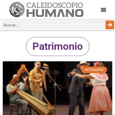
Patrimonio
ACTUALIDAD