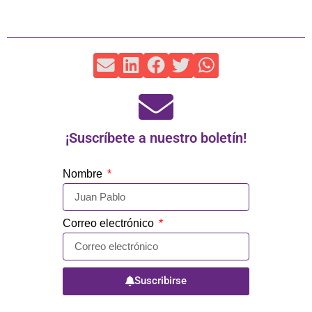
¡Suscríbete a nuestro boletín!
Nombre
Correo electrónico
Suscribirse