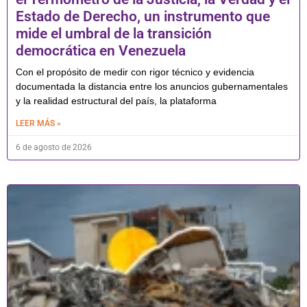
Estado de Derecho, un instrumento que
mide el umbral de la transición
democrática en Venezuela
Con el propósito de medir con rigor técnico y evidencia
documentada la distancia entre los anuncios gubernamentales
y la realidad estructural del país, la plataforma
LEER MÁS »
6 de agosto de 2026