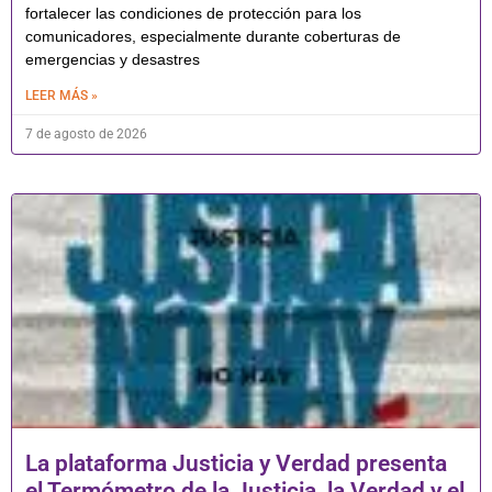
fortalecer las condiciones de protección para los
comunicadores, especialmente durante coberturas de
emergencias y desastres
LEER MÁS »
7 de agosto de 2026
La plataforma Justicia y Verdad presenta
el Termómetro de la Justicia, la Verdad y el