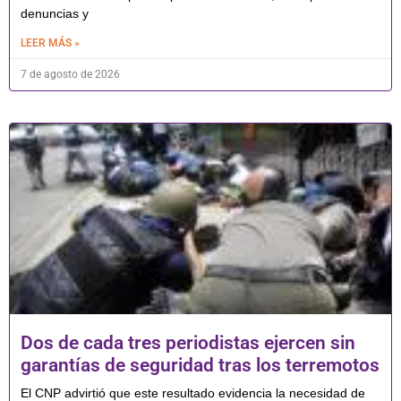
denuncias y
LEER MÁS »
7 de agosto de 2026
Dos de cada tres periodistas ejercen sin
garantías de seguridad tras los terremotos
El CNP advirtió que este resultado evidencia la necesidad de