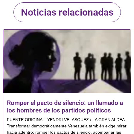
Noticias relacionadas
Romper el pacto de silencio: un llamado a
los hombres de los partidos políticos
FUENTE ORIGINAL: YENDRI VELASQUEZ / LA GRAN ALDEA
Transformar democráticamente Venezuela también exige mirar
hacia adentro: romper los pactos de silencio, acompañar las