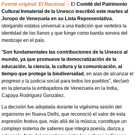
Fuente original: El Nacional. –
El
Comité del Patrimonio
Cultural Inmaterial de la Unesco inscribió este martes al
Joropo de Venezuela en su Lista Representativa
,
otorgando estatus universal a una tradición que vertebra la
identidad de los llanos y que funge como banda sonora del
mestizaje en el país.
“
Son fundamentales las contribuciones de la Unesco al
mundo, ya que promueve la democratización de la
educación, la ciencia, la cultura y la comunicación, al
tiempo que protege la biodiversidad
, en aras de alcanzar el
progreso y la justicia social para todos los pueblos”, declaró
en la plenaria la embajadora de Venezuela en la India,
Capaya Rodríguez González.
La decisión fue adoptada durante la vigésima sesión del
organismo en Nueva Delhi, que reconoció el valor de esta
expresión festiva que, más allá de la música, constituye un
complejo sistema de saberes que integra poesía, danza y