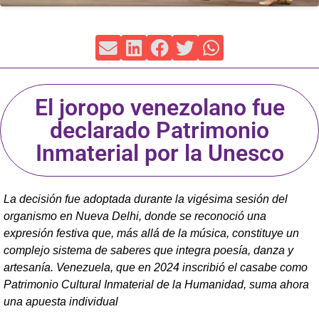
El joropo venezolano fue
declarado Patrimonio
Inmaterial por la Unesco
La decisión fue adoptada durante la vigésima sesión del
organismo en Nueva Delhi, donde se reconoció una
expresión festiva que, más allá de la música, constituye un
complejo sistema de saberes que integra poesía, danza y
artesanía. Venezuela, que en 2024 inscribió el casabe como
Patrimonio Cultural Inmaterial de la Humanidad, suma ahora
una apuesta individual