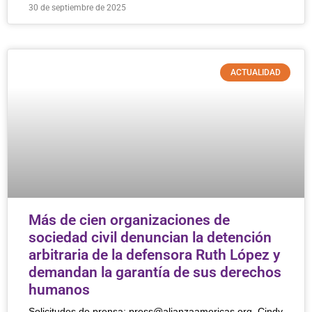
30 de septiembre de 2025
ACTUALIDAD
Más de cien organizaciones de
sociedad civil denuncian la detención
arbitraria de la defensora Ruth López y
demandan la garantía de sus derechos
humanos
Solicitudes de prensa: press@alianzaamericas.org Cindy