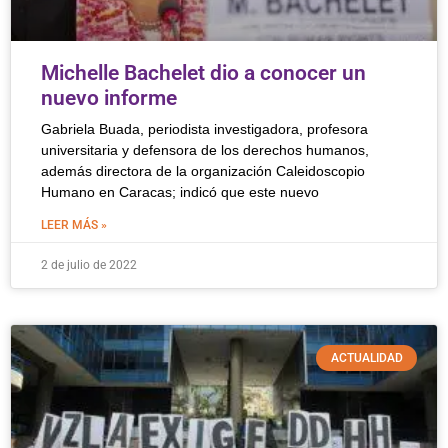
Michelle Bachelet dio a conocer un
nuevo informe
Gabriela Buada, periodista investigadora, profesora
universitaria y defensora de los derechos humanos,
además directora de la organización Caleidoscopio
Humano en Caracas; indicó que este nuevo
LEER MÁS »
2 de julio de 2022
ACTUALIDAD