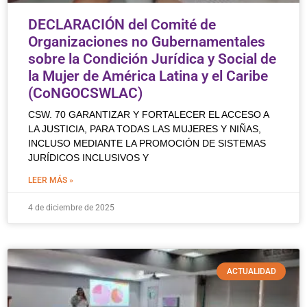
DECLARACIÓN del Comité de
Organizaciones no Gubernamentales
sobre la Condición Jurídica y Social de
la Mujer de América Latina y el Caribe
(CoNGOCSWLAC)
CSW. 70 GARANTIZAR Y FORTALECER EL ACCESO A
LA JUSTICIA, PARA TODAS LAS MUJERES Y NIÑAS,
INCLUSO MEDIANTE LA PROMOCIÓN DE SISTEMAS
JURÍDICOS INCLUSIVOS Y
LEER MÁS »
4 de diciembre de 2025
ACTUALIDAD