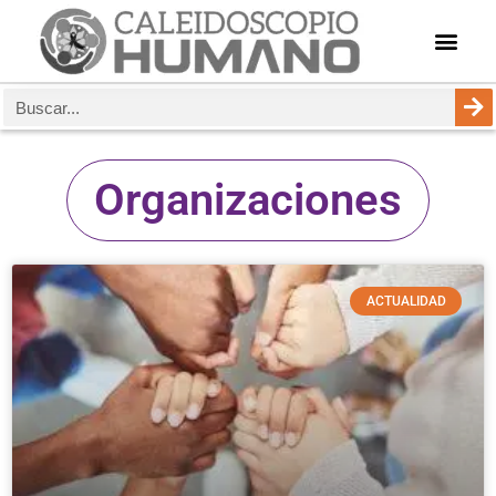
Organizaciones
ACTUALIDAD