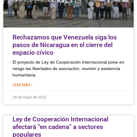
Rechazamos que Venezuela siga los
pasos de Nicaragua en el cierre del
espacio cívico
El proyecto de Ley de Cooperación Internacional pone en
riesgo las libertades de asociación, reunión y asistencia
humanitaria.
LEER MÁS »
24 de mayo de 2022
Ley de Cooperación Internacional
afectará “en cadena” a sectores
populares