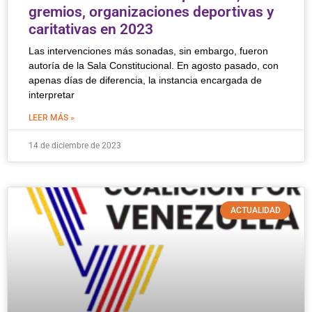
gremios, organizaciones deportivas y
caritativas en 2023
Las intervenciones más sonadas, sin embargo, fueron
autoría de la Sala Constitucional. En agosto pasado, con
apenas días de diferencia, la instancia encargada de
interpretar
LEER MÁS »
14 de diciembre de 2023
ACTUALIDAD