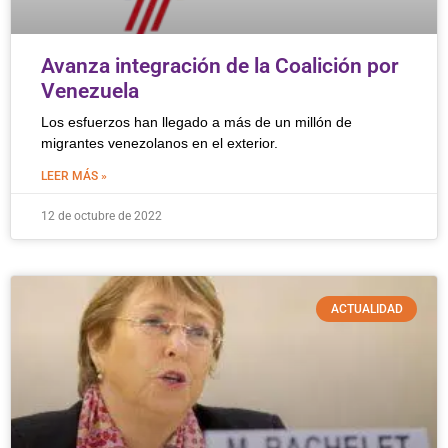
Avanza integración de la Coalición por
Venezuela
Los esfuerzos han llegado a más de un millón de
migrantes venezolanos en el exterior.
LEER MÁS »
12 de octubre de 2022
ACTUALIDAD