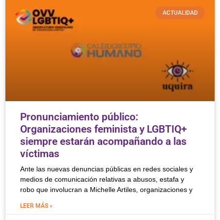
ACTUALIDAD
Pronunciamiento público:
Organizaciones feminista y LGBTIQ+
siempre estarán acompañando a las
víctimas
Ante las nuevas denuncias públicas en redes sociales y
medios de comunicación relativas a abusos, estafa y
robo que involucran a Michelle Artiles, organizaciones y
LEER MÁS »