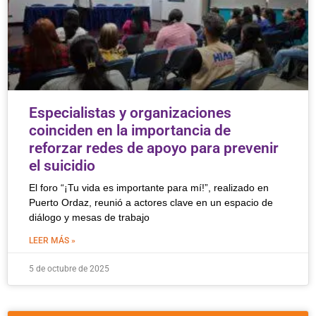
Especialistas y organizaciones
coinciden en la importancia de
reforzar redes de apoyo para prevenir
el suicidio
El foro “¡Tu vida es importante para mí!”, realizado en
Puerto Ordaz, reunió a actores clave en un espacio de
diálogo y mesas de trabajo
LEER MÁS »
5 de octubre de 2025