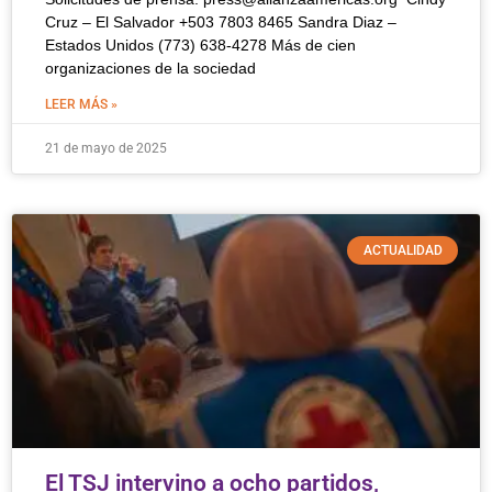
Cruz – El Salvador +503 7803 8465 Sandra Diaz –
Estados Unidos (773) 638-4278 ‍Más de cien
organizaciones de la sociedad
LEER MÁS »
21 de mayo de 2025
ACTUALIDAD
El TSJ intervino a ocho partidos,