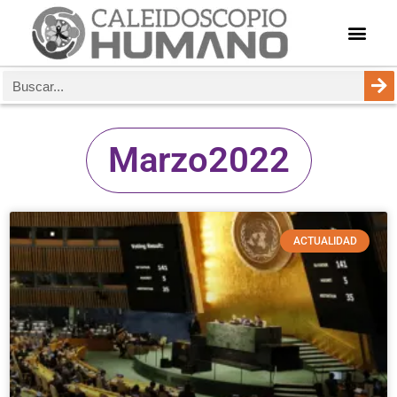
Marzo2022
ACTUALIDAD