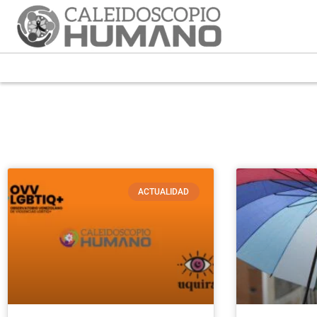
ACTUALIDAD