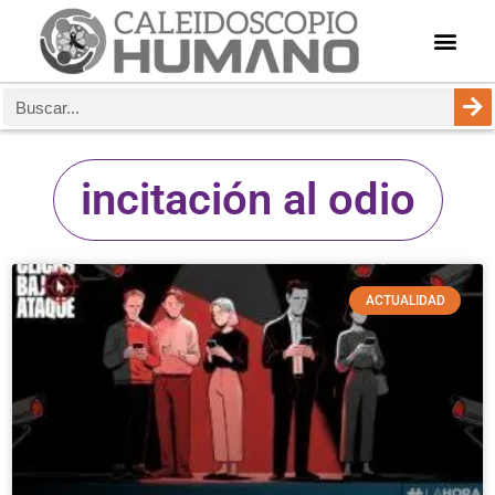
incitación al odio
ACTUALIDAD