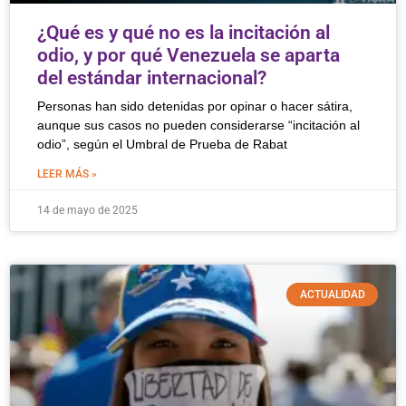
¿Qué es y qué no es la incitación al
odio, y por qué Venezuela se aparta
del estándar internacional?
Personas han sido detenidas por opinar o hacer sátira,
aunque sus casos no pueden considerarse “incitación al
odio”, según el Umbral de Prueba de Rabat
LEER MÁS »
14 de mayo de 2025
ACTUALIDAD