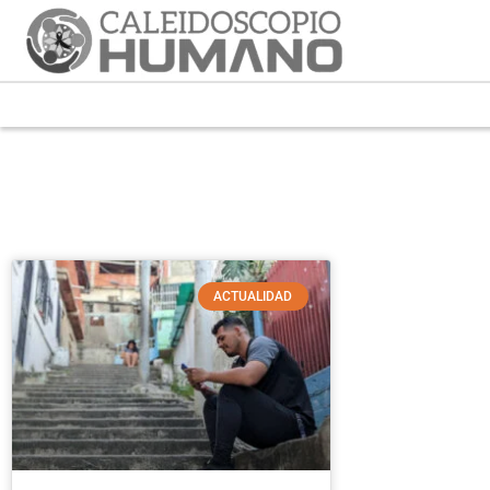
ACTUALIDAD