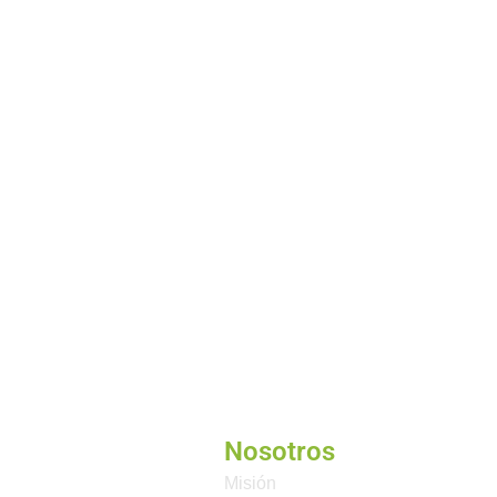
Nosotros
Misión