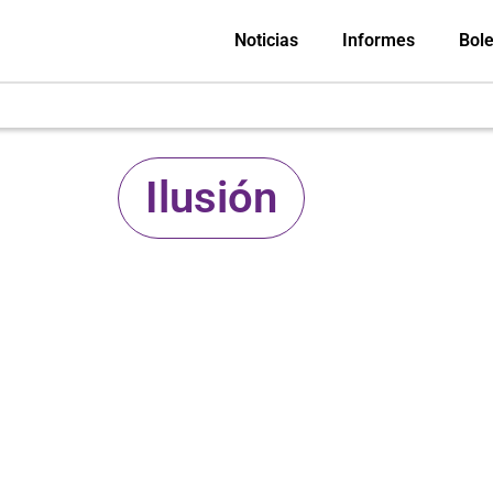
Noticias
Informes
Bole
Ilusión