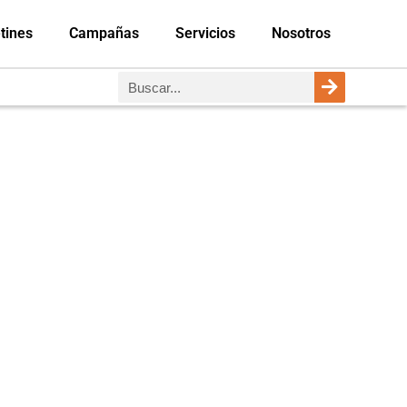
tines
Campañas
Servicios
Nosotros