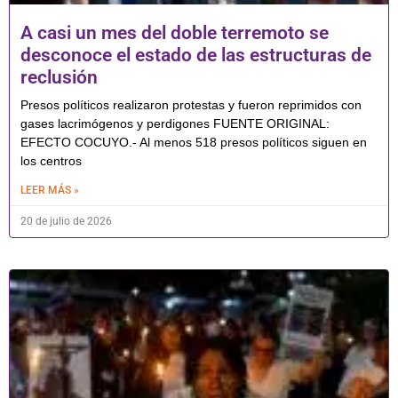
A casi un mes del doble terremoto se
desconoce el estado de las estructuras de
reclusión
Presos políticos realizaron protestas y fueron reprimidos con
gases lacrimógenos y perdigones FUENTE ORIGINAL:
EFECTO COCUYO.- Al menos 518 presos políticos siguen en
los centros
LEER MÁS »
20 de julio de 2026