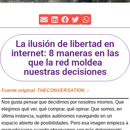
La ilusión de libertad en
internet: 8 maneras en las
que la red moldea
nuestras decisiones
Fuente original: THECONVERSATION. –
Nos gusta pensar que decidimos por nosotros mismos. Que
elegimos qué ver, qué comprar, qué opinar. Que somos, en
última instancia, sujetos autónomos navegando en un
espacio abierto de posibilidades. Pero esa imagen empieza a
resquebrajarse cuando observamos con más detenimiento