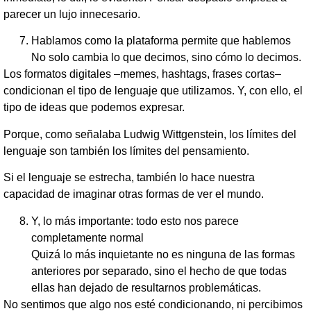
parecer un lujo innecesario.
Hablamos como la plataforma permite que hablemos
No solo cambia lo que decimos, sino cómo lo decimos.
Los formatos digitales –memes, hashtags, frases cortas–
condicionan el tipo de lenguaje que utilizamos. Y, con ello, el
tipo de ideas que podemos expresar.
Porque, como señalaba Ludwig Wittgenstein, los límites del
lenguaje son también los límites del pensamiento.
Si el lenguaje se estrecha, también lo hace nuestra
capacidad de imaginar otras formas de ver el mundo.
Y, lo más importante: todo esto nos parece
completamente normal
Quizá lo más inquietante no es ninguna de las formas
anteriores por separado, sino el hecho de que todas
ellas han dejado de resultarnos problemáticas.
No sentimos que algo nos esté condicionando, ni percibimos