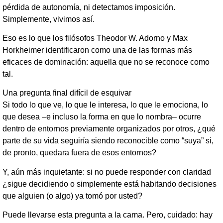
pérdida de autonomía, ni detectamos imposición.
Simplemente, vivimos así.
Eso es lo que los filósofos Theodor W. Adorno y Max
Horkheimer identificaron como una de las formas más
eficaces de dominación: aquella que no se reconoce como
tal.
Una pregunta final difícil de esquivar
Si todo lo que ve, lo que le interesa, lo que le emociona, lo
que desea –e incluso la forma en que lo nombra– ocurre
dentro de entornos previamente organizados por otros, ¿qué
parte de su vida seguiría siendo reconocible como “suya” si,
de pronto, quedara fuera de esos entornos?
Y, aún más inquietante: si no puede responder con claridad
¿sigue decidiendo o simplemente está habitando decisiones
que alguien (o algo) ya tomó por usted?
Puede llevarse esta pregunta a la cama. Pero, cuidado: hay