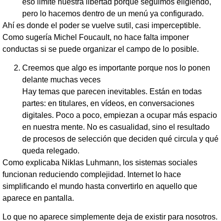
eso limite nuestra libertad porque seguimos eligiendo,
pero lo hacemos dentro de un menú ya configurado.
Ahí es donde el poder se vuelve sutil, casi imperceptible.
Como sugería Michel Foucault, no hace falta imponer
conductas si se puede organizar el campo de lo posible.
Creemos que algo es importante porque nos lo ponen
delante muchas veces
Hay temas que parecen inevitables. Están en todas
partes: en titulares, en vídeos, en conversaciones
digitales. Poco a poco, empiezan a ocupar más espacio
en nuestra mente. No es casualidad, sino el resultado
de procesos de selección que deciden qué circula y qué
queda relegado.
Como explicaba Niklas Luhmann, los sistemas sociales
funcionan reduciendo complejidad. Internet lo hace
simplificando el mundo hasta convertirlo en aquello que
aparece en pantalla.
Lo que no aparece simplemente deja de existir para nosotros.