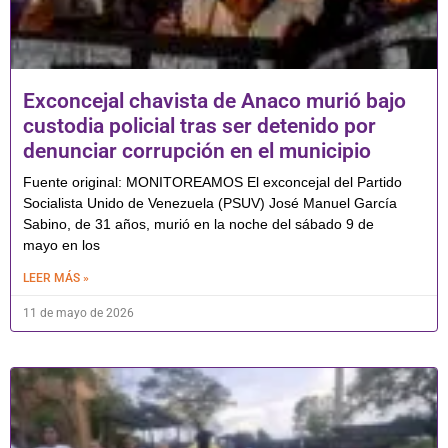
Exconcejal chavista de Anaco murió bajo
custodia policial tras ser detenido por
denunciar corrupción en el municipio
Fuente original: MONITOREAMOS El exconcejal del Partido
Socialista Unido de Venezuela (PSUV) José Manuel García
Sabino, de 31 años, murió en la noche del sábado 9 de
mayo en los
LEER MÁS »
11 de mayo de 2026