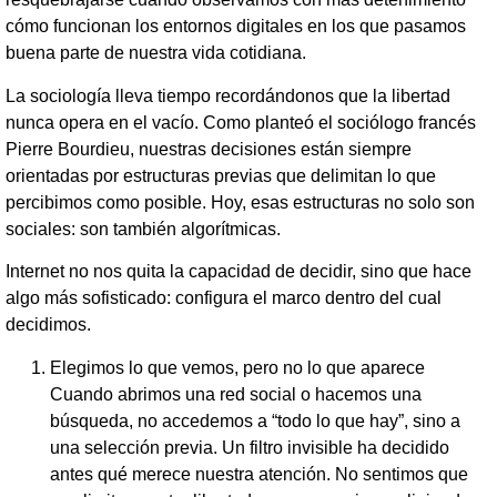
cómo funcionan los entornos digitales en los que pasamos
buena parte de nuestra vida cotidiana.
La sociología lleva tiempo recordándonos que la libertad
nunca opera en el vacío. Como planteó el sociólogo francés
Pierre Bourdieu, nuestras decisiones están siempre
orientadas por estructuras previas que delimitan lo que
percibimos como posible. Hoy, esas estructuras no solo son
sociales: son también algorítmicas.
Internet no nos quita la capacidad de decidir, sino que hace
algo más sofisticado: configura el marco dentro del cual
decidimos.
Elegimos lo que vemos, pero no lo que aparece
Cuando abrimos una red social o hacemos una
búsqueda, no accedemos a “todo lo que hay”, sino a
una selección previa. Un filtro invisible ha decidido
antes qué merece nuestra atención. No sentimos que