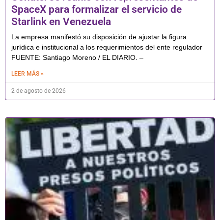
SpaceX para formalizar el servicio de
Starlink en Venezuela
La empresa manifestó su disposición de ajustar la figura
jurídica e institucional a los requerimientos del ente regulador
FUENTE: Santiago Moreno / EL DIARIO. –
LEER MÁS »
2 de agosto de 2026