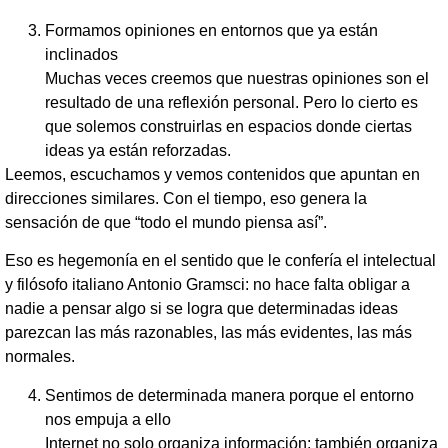
Formamos opiniones en entornos que ya están
inclinados
Muchas veces creemos que nuestras opiniones son el
resultado de una reflexión personal. Pero lo cierto es
que solemos construirlas en espacios donde ciertas
ideas ya están reforzadas.
Leemos, escuchamos y vemos contenidos que apuntan en
direcciones similares. Con el tiempo, eso genera la
sensación de que “todo el mundo piensa así”.
Eso es hegemonía en el sentido que le confería el intelectual
y filósofo italiano Antonio Gramsci: no hace falta obligar a
nadie a pensar algo si se logra que determinadas ideas
parezcan las más razonables, las más evidentes, las más
normales.
Sentimos de determinada manera porque el entorno
nos empuja a ello
Internet no solo organiza información: también organiza