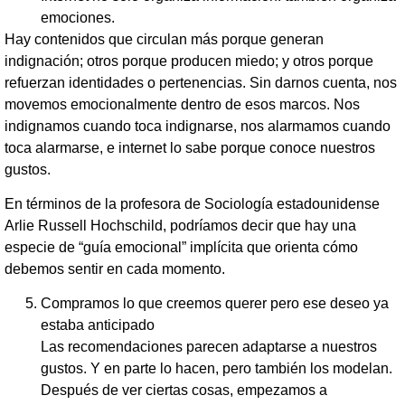
emociones.
Hay contenidos que circulan más porque generan
indignación; otros porque producen miedo; y otros porque
refuerzan identidades o pertenencias. Sin darnos cuenta, nos
movemos emocionalmente dentro de esos marcos. Nos
indignamos cuando toca indignarse, nos alarmamos cuando
toca alarmarse, e internet lo sabe porque conoce nuestros
gustos.
En términos de la profesora de Sociología estadounidense
Arlie Russell Hochschild, podríamos decir que hay una
especie de “guía emocional” implícita que orienta cómo
debemos sentir en cada momento.
Compramos lo que creemos querer pero ese deseo ya
estaba anticipado
Las recomendaciones parecen adaptarse a nuestros
gustos. Y en parte lo hacen, pero también los modelan.
Después de ver ciertas cosas, empezamos a