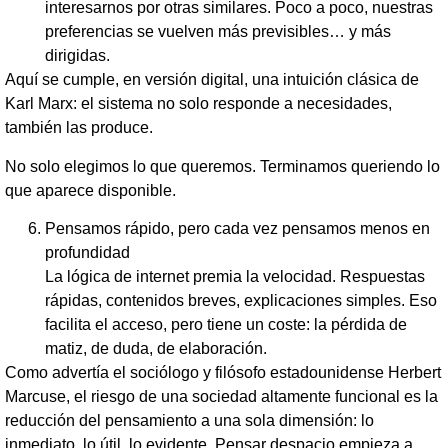
interesarnos por otras similares. Poco a poco, nuestras
preferencias se vuelven más previsibles… y más
dirigidas.
Aquí se cumple, en versión digital, una intuición clásica de
Karl Marx: el sistema no solo responde a necesidades,
también las produce.
No solo elegimos lo que queremos. Terminamos queriendo lo
que aparece disponible.
Pensamos rápido, pero cada vez pensamos menos en
profundidad
La lógica de internet premia la velocidad. Respuestas
rápidas, contenidos breves, explicaciones simples. Eso
facilita el acceso, pero tiene un coste: la pérdida de
matiz, de duda, de elaboración.
Como advertía el sociólogo y filósofo estadounidense Herbert
Marcuse, el riesgo de una sociedad altamente funcional es la
reducción del pensamiento a una sola dimensión: lo
inmediato, lo útil, lo evidente. Pensar despacio empieza a