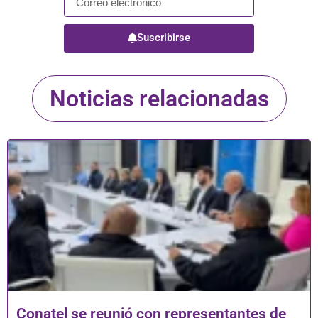
Suscribirse
Noticias relacionadas
Conatel se reunió con representantes de