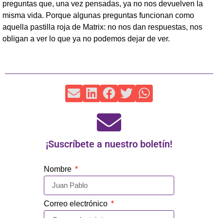
preguntas que, una vez pensadas, ya no nos devuelven la
misma vida. Porque algunas preguntas funcionan como
aquella pastilla roja de Matrix: no nos dan respuestas, nos
obligan a ver lo que ya no podemos dejar de ver.
¡Suscríbete a nuestro boletín!
Nombre
Correo electrónico