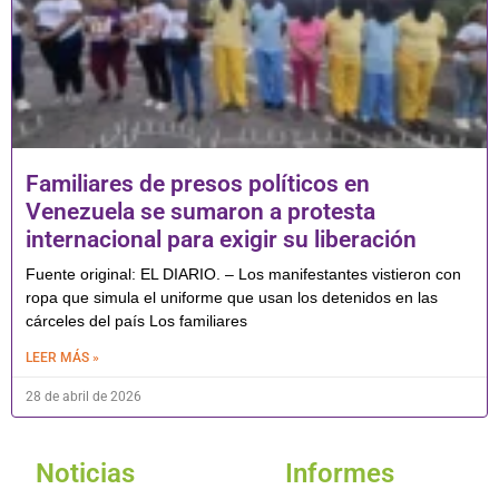
Familiares de presos políticos en
Venezuela se sumaron a protesta
internacional para exigir su liberación
Fuente original: EL DIARIO. – Los manifestantes vistieron con
ropa que simula el uniforme que usan los detenidos en las
cárceles del país Los familiares
LEER MÁS »
28 de abril de 2026
Noticias
Informes