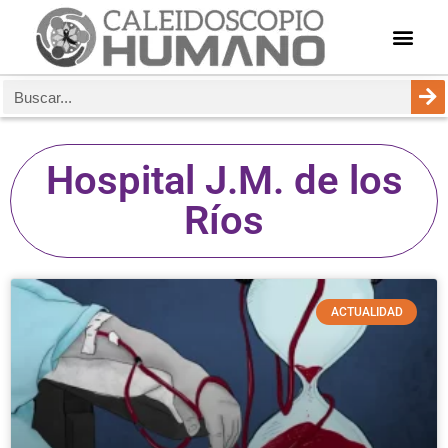
Hospital J.M. de los
Ríos
ACTUALIDAD