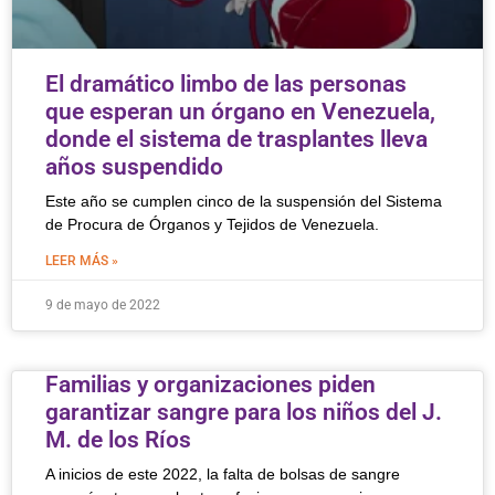
El dramático limbo de las personas
que esperan un órgano en Venezuela,
donde el sistema de trasplantes lleva
años suspendido
Este año se cumplen cinco de la suspensión del Sistema
de Procura de Órganos y Tejidos de Venezuela.
LEER MÁS »
9 de mayo de 2022
Familias y organizaciones piden
garantizar sangre para los niños del J.
M. de los Ríos
A inicios de este 2022, la falta de bolsas de sangre