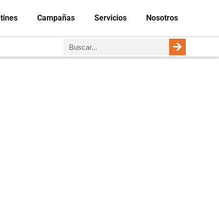
tines
Campañas
Servicios
Nosotros