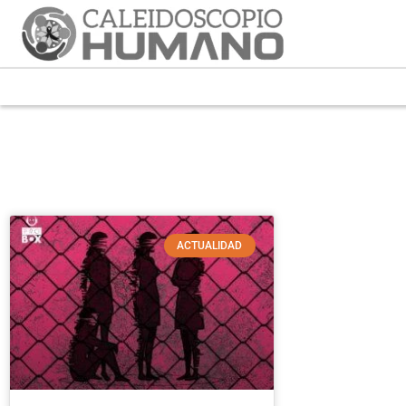
ACTUALIDAD