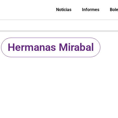
Noticias
Informes
Bole
Hermanas Mirabal