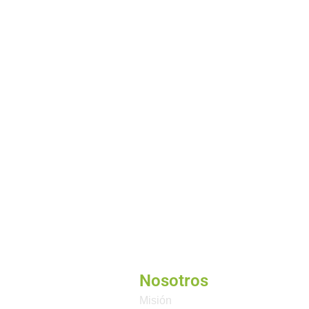
Nosotros
Misión