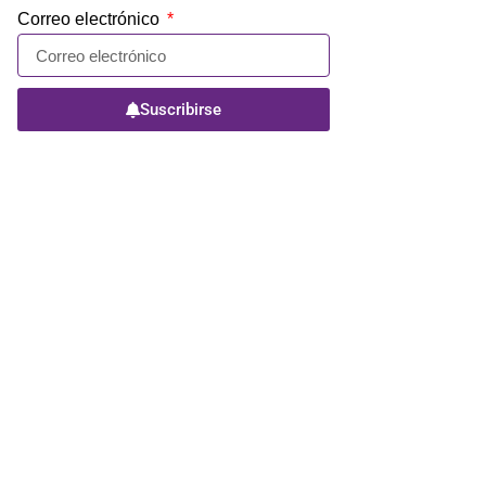
Correo electrónico
Suscribirse