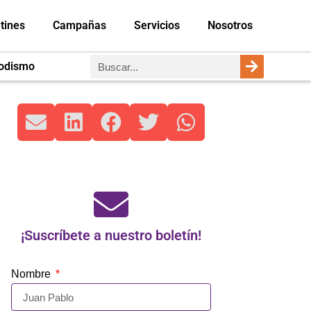
tines
Campañas
Servicios
Nosotros
iodismo
¡Suscríbete a nuestro boletín!
Nombre