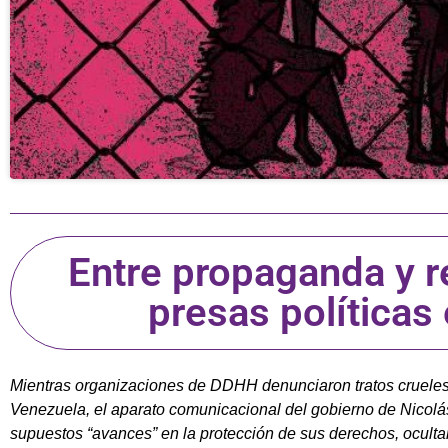
Entre propaganda y r
presas políticas
Mientras organizaciones de DDHH denunciaron tratos crueles 
Venezuela, el aparato comunicacional del gobierno de Nicolá
supuestos “avances” en la protección de sus derechos, oculta