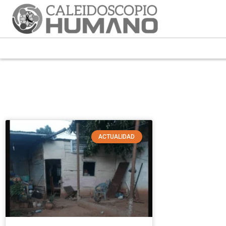
ACTUALIDAD