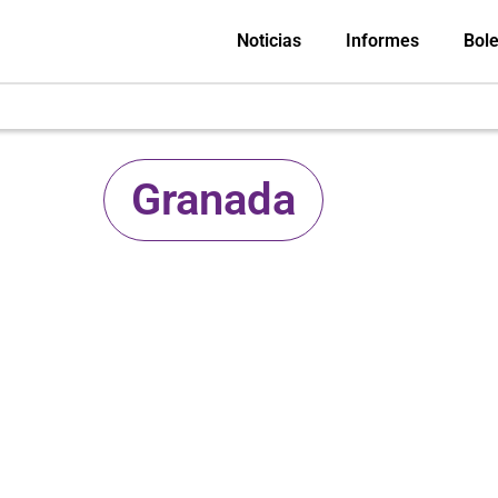
Noticias
Informes
Bole
Granada