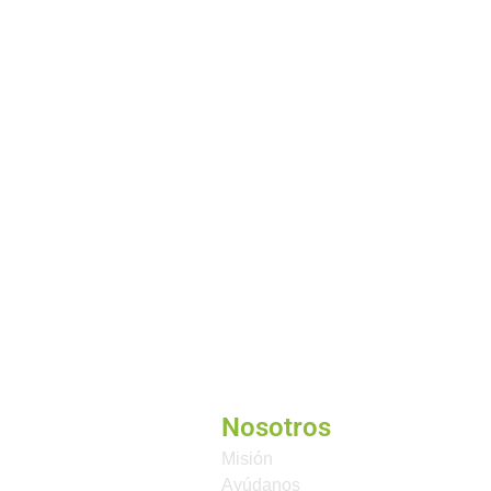
Nosotros
Misión
Ayúdanos