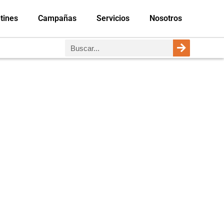
tines
Campañas
Servicios
Nosotros