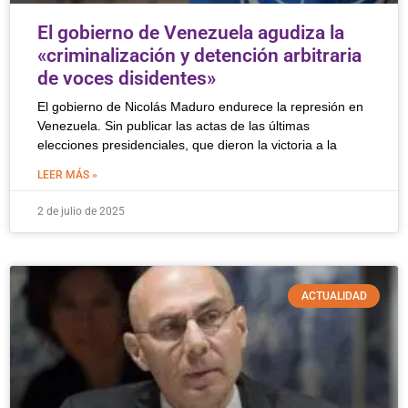
El gobierno de Venezuela agudiza la
«criminalización y detención arbitraria
de voces disidentes»
El gobierno de Nicolás Maduro endurece la represión en
Venezuela. Sin publicar las actas de las últimas
elecciones presidenciales, que dieron la victoria a la
LEER MÁS »
2 de julio de 2025
ACTUALIDAD