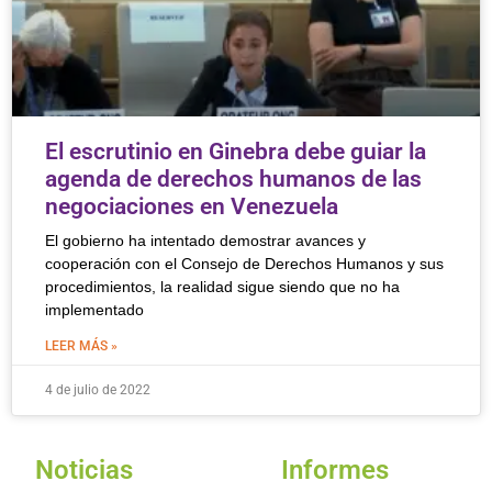
El escrutinio en Ginebra debe guiar la
agenda de derechos humanos de las
negociaciones en Venezuela
El gobierno ha intentado demostrar avances y
cooperación con el Consejo de Derechos Humanos y sus
procedimientos, la realidad sigue siendo que no ha
implementado
LEER MÁS »
4 de julio de 2022
Noticias
Informes