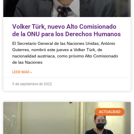
Volker Türk, nuevo Alto Comisionado
de la ONU para los Derechos Humanos
El Secretario General de las Naciones Unidas, António
Guterres, nombró este jueves a Volker Türk, de
nacionalidad austriaca, como próximo Alto Comisionado
de las Naciones
LEER MÁS »
9 de septiembre de 2022
ACTUALIDAD