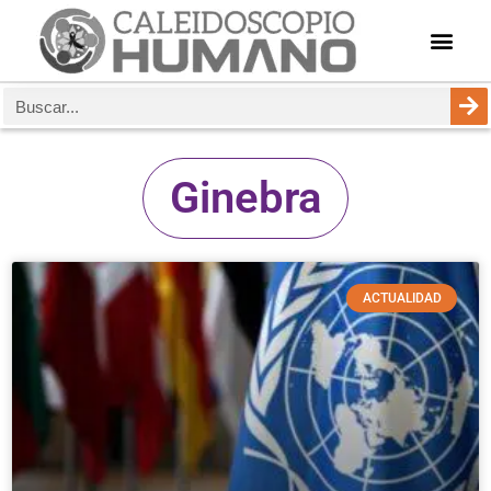
Ginebra
ACTUALIDAD