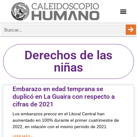
Derechos de las
niñas
Embarazo en edad temprana se
duplicó en La Guaira con respecto a
cifras de 2021
Los embarazos precoz en el Litoral Central han
aumentado en 100% durante el primer cuatrimestre de
2022, en relación con el mismo período de 2021.
LEER MÁS »