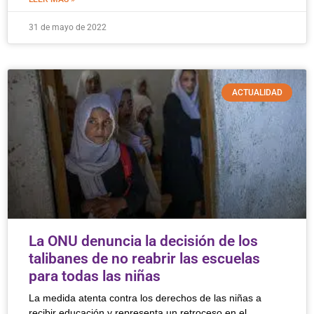
31 de mayo de 2022
ACTUALIDAD
La ONU denuncia la decisión de los
talibanes de no reabrir las escuelas
para todas las niñas
La medida atenta contra los derechos de las niñas a
recibir educación y representa un retroceso en el