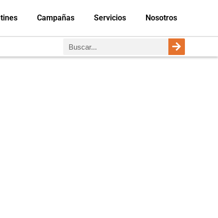
tines
Campañas
Servicios
Nosotros