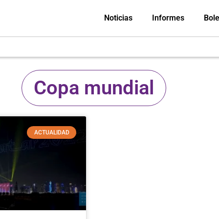
Noticias
Informes
Bole
Copa mundial
ACTUALIDAD