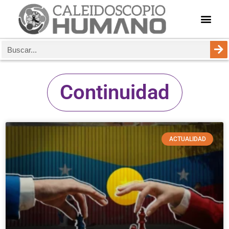
Continuidad
ACTUALIDAD