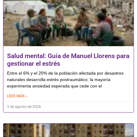
Salud mental: Guía de Manuel Llorens para
gestionar el estrés
Entre el 6% y el 20% de la población afectada por desastres
naturales desarrolla estrés postraumático; la mayoría
experimenta ansiedad esperada que cede con el
LEER MÁS »
5 de agosto de 2026