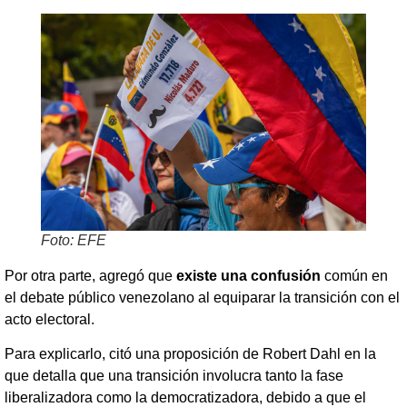
Foto: EFE
Por otra parte, agregó que
existe una confusión
común en
el debate público venezolano al equiparar la transición con el
acto electoral.
Para explicarlo, citó una proposición de Robert Dahl en la
que detalla que una transición involucra tanto la fase
liberalizadora como la democratizadora, debido a que el