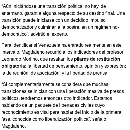
“Aún iniciándose una transición política, no hay, de
antemano, garantía alguna respecto de su destino final. Una
transición puede iniciarse con un decidido impulso
democratizador y culminar, a la postre, en un régimen no-
democrático”, advirtió el experto.
Para identificar si Venezuela ha entrado realmente en este
intervalo, Magdaleno recurrió a los indicadores del profesor
Leonardo Morlino, que resaltan los
pilares de restitución
obligatoria:
la libertad de pensamiento, opinión y expresión;
la de reunión, de asociación; y la libertad de prensa.
“Si complementariamente se considera que muchas
transiciones se inician con una liberación masiva de presos
políticos, tendremos entonces otro indicador. Estamos
hablando de un paquete de libertades civiles cuyo
reconocimiento es vital para hablar del inicio de la primera
fase, conocida como liberalización política”, señaló
Magdaleno.