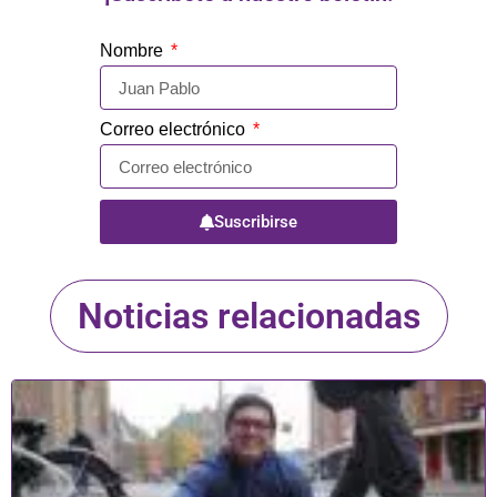
Nombre
Correo electrónico
Suscribirse
Noticias relacionadas