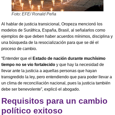
Foto: EFE/ Ronald Peña
Al hablar de justicia transicional, Oropeza mencionó los
modelos de Suráfrica, España, Brasil, al señalarlos como
ejemplos de que deben haber acuerdos mínimos, disciplina y
una búsqueda de la resocialización para que se dé el
proceso de cambio.
“Entender que el
Estado de nación durante muchísimo
tiempo no se vio fortalecido
y que hay la necesidad de
llevar ante la justicia a aquellas personas que hayan
transgredido la ley, pero entendiendo que para poder llevar a
un clima de reconciliación nacional, pues la justicia también
debe ser benevolente”, explicó el abogado.
Requisitos para un cambio
político exitoso