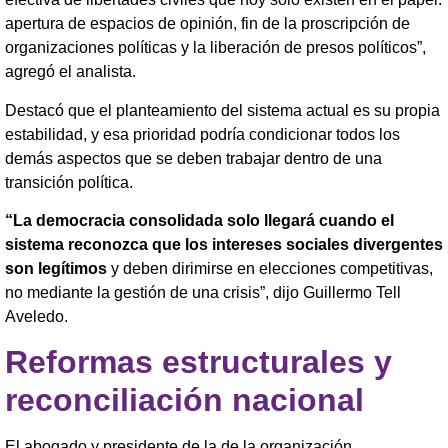
apertura de espacios de opinión, fin de la proscripción de
organizaciones políticas y la liberación de presos políticos”,
agregó el analista.
Destacó que el planteamiento del sistema actual es su propia
estabilidad, y esa prioridad podría condicionar todos los
demás aspectos que se deben trabajar dentro de una
transición política.
“La democracia consolidada solo llegará cuando el
sistema reconozca que los intereses sociales divergentes
son legítimos
y deben dirimirse en elecciones competitivas,
no mediante la gestión de una crisis”, dijo Guillermo Tell
Aveledo.
Reformas estructurales y
reconciliación nacional
El abogado y presidente de la de la organización