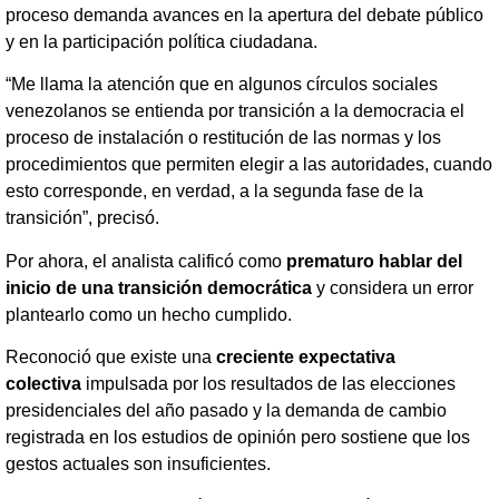
proceso demanda avances en la apertura del debate público
y en la participación política ciudadana.
“Me llama la atención que en algunos círculos sociales
venezolanos se entienda por transición a la democracia el
proceso de instalación o restitución de las normas y los
procedimientos que permiten elegir a las autoridades, cuando
esto corresponde, en verdad, a la segunda fase de la
transición”, precisó.
Por ahora, el analista calificó como
prematuro hablar del
inicio de una transición democrática
y considera un error
plantearlo como un hecho cumplido.
Reconoció que existe una
creciente expectativa
colectiva
impulsada por los resultados de las elecciones
presidenciales del año pasado y la demanda de cambio
registrada en los estudios de opinión pero sostiene que los
gestos actuales son insuficientes.