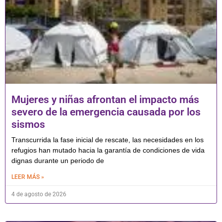
Mujeres y niñas afrontan el impacto más
severo de la emergencia causada por los
sismos
Transcurrida la fase inicial de rescate, las necesidades en los
refugios han mutado hacia la garantía de condiciones de vida
dignas durante un periodo de
LEER MÁS »
4 de agosto de 2026