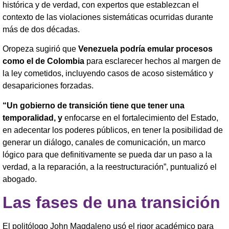
histórica y de verdad, con expertos que establezcan el
contexto de las violaciones sistemáticas ocurridas durante
más de dos décadas.
Oropeza sugirió que
Venezuela podría emular procesos
como el de Colombia
para esclarecer hechos al margen de
la ley cometidos, incluyendo casos de acoso sistemático y
desapariciones forzadas.
“Un gobierno de transición tiene que tener una
temporalidad, y
enfocarse en el fortalecimiento del Estado,
en adecentar los poderes públicos, en tener la posibilidad de
generar un diálogo, canales de comunicación, un marco
lógico para que definitivamente se pueda dar un paso a la
verdad, a la reparación, a la reestructuración”, puntualizó el
abogado.
Las fases de una transición
El politólogo John Magdaleno usó el rigor académico para