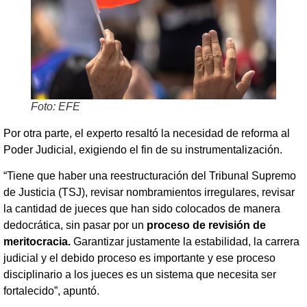
Foto: EFE
Por otra parte, el experto resaltó la necesidad de reforma al
Poder Judicial, exigiendo el fin de su instrumentalización.
“Tiene que haber una reestructuración del Tribunal Supremo
de Justicia (TSJ), revisar nombramientos irregulares, revisar
la cantidad de jueces que han sido colocados de manera
dedocrática, sin pasar por un
proceso de revisión de
meritocracia.
Garantizar justamente la estabilidad, la carrera
judicial y el debido proceso es importante y ese proceso
disciplinario a los jueces es un sistema que necesita ser
fortalecido”, apuntó.