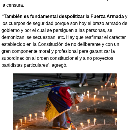
la censura.
“También es fundamental despolitizar la Fuerza Armada
y
los cuerpos de seguridad porque son hoy el brazo armado del
gobierno y por el cual se persiguen a las personas, se
demonizan, se secuestran, etc. Hay que reafirmar el carácter
establecido en la Constitución de no deliberante y con un
gran componente moral y profesional para garantizar la
subordinación al orden constitucional y a no proyectos
partidistas particulares”, agregó.