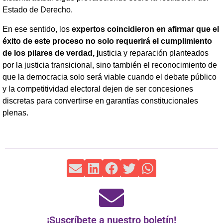
Estado de Derecho.
En ese sentido, los
expertos coincidieron en afirmar que el
éxito de este proceso no solo requerirá el cumplimiento
de los pilares de verdad, j
usticia y reparación planteados
por la justicia transicional, sino también el reconocimiento de
que la democracia solo será viable cuando el debate público
y la competitividad electoral dejen de ser concesiones
discretas para convertirse en garantías constitucionales
plenas.
¡Suscríbete a nuestro boletín!