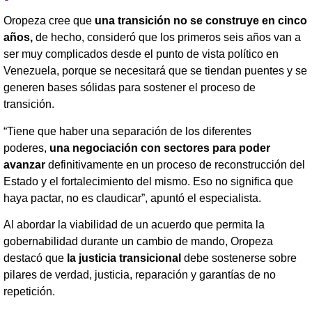
Oropeza cree que
una transición no se construye en cinco
años,
de hecho, consideró que los primeros seis años van a
ser muy complicados desde el punto de vista político en
Venezuela, porque se necesitará que se tiendan puentes y se
generen bases sólidas para sostener el proceso de
transición.
“Tiene que haber una separación de los diferentes
poderes,
una negociación con sectores para poder
avanzar
definitivamente en un proceso de reconstrucción del
Estado y el fortalecimiento del mismo. Eso no significa que
haya pactar, no es claudicar”, apuntó el especialista.
Al abordar la viabilidad de un acuerdo que permita la
gobernabilidad durante un cambio de mando, Oropeza
destacó que
la justicia transicional
debe sostenerse sobre
pilares de verdad, justicia, reparación y garantías de no
repetición.