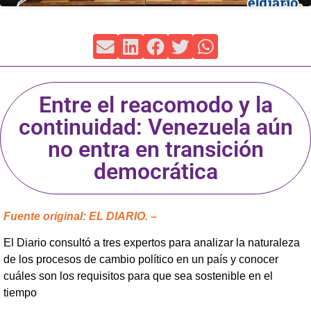
Entre el reacomodo y la
continuidad: Venezuela aún
no entra en transición
democrática
Fuente original: EL DIARIO. –
El Diario consultó a tres expertos para analizar la naturaleza
de los procesos de cambio político en un país y conocer
cuáles son los requisitos para que sea sostenible en el
tiempo