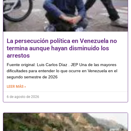
La persecución política en Venezuela no
termina aunque hayan disminuido los
arrestos
Fuente original: Luis Carlos Díaz . JEP Una de las mayores
dificultades para entender lo que ocurre en Venezuela en el
segundo semestre de 2026
LEER MÁS »
6 de agosto de 2026