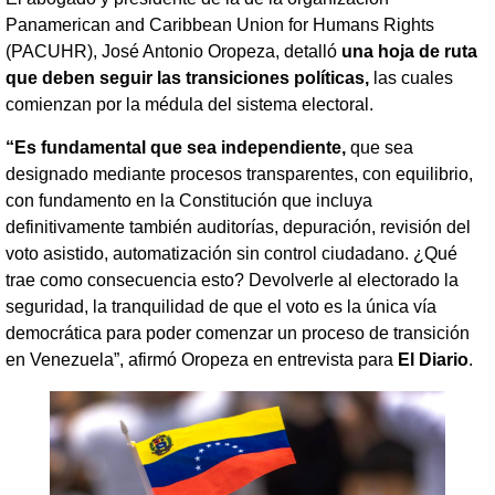
Panamerican and Caribbean Union for Humans Rights
(PACUHR), José Antonio Oropeza, detalló
una hoja de ruta
que deben seguir las transiciones políticas,
las cuales
comienzan por la médula del sistema electoral.
“Es fundamental que sea independiente,
que sea
designado mediante procesos transparentes, con equilibrio,
con fundamento en la Constitución que incluya
definitivamente también auditorías, depuración, revisión del
voto asistido, automatización sin control ciudadano. ¿Qué
trae como consecuencia esto? Devolverle al electorado la
seguridad, la tranquilidad de que el voto es la única vía
democrática para poder comenzar un proceso de transición
en Venezuela”, afirmó Oropeza en entrevista para
El Diario
.