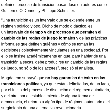
definir el proceso de transición basándose en autores como
Guillermo O’Donnell y Philippe Schmitter.
“Una transición es un intervalo que se extiende entre un
régimen político y otro. Dicho de modo didáctico, es
un
intervalo de tiempo y de procesos que permiten el
cambio de las reglas de juego formales
y de las prácticas
informales que definen quiénes y cómo se toman las
decisiones colectivamente vinculantes en una sociedad. Por
ello se insiste académicamente en que, para hablar de una
transición a secas, debe producirse un cambio de las reglas
de juego, no sólo de los actores”, precisó el analista.
Magdaleno subrayó que
no hay garantías de éxito en las
transiciones políticas,
ya que están delimitadas, de un lado,
por el inicio del proceso de disolución del régimen autoritario,
y del otro, por el establecimiento de alguna forma de
democracia, el retorno a algún tipo de régimen autoritario o el
surgimiento de una alternativa revolucionaria.