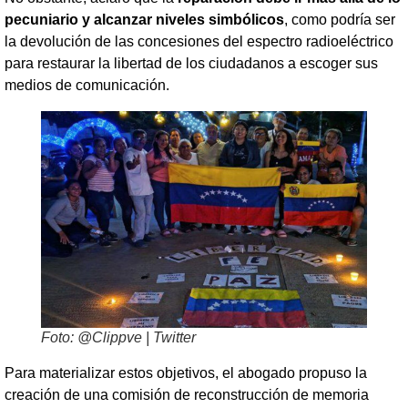
pecuniario y alcanzar niveles simbólicos
, como podría ser
la devolución de las concesiones del espectro radioeléctrico
para restaurar la libertad de los ciudadanos a escoger sus
medios de comunicación.
Foto: @Clippve | Twitter
Para materializar estos objetivos, el abogado propuso la
creación de una comisión de reconstrucción de memoria