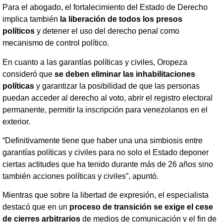
Para el abogado, el fortalecimiento del Estado de Derecho
implica también
la liberación de todos los presos
políticos
y detener el uso del derecho penal como
mecanismo de control político.
En cuanto a las garantías políticas y civiles, Oropeza
consideró que
se deben eliminar las inhabilitaciones
políticas
y garantizar la posibilidad de que las personas
puedan acceder al derecho al voto, abrir el registro electoral
permanente, permitir la inscripción para venezolanos en el
exterior.
“Definitivamente tiene que haber una una simbiosis entre
garantías políticas y civiles para no solo el Estado deponer
ciertas actitudes que ha tenido durante más de 26 años sino
también acciones políticas y civiles”, apuntó.
Mientras que sobre la libertad de expresión, el especialista
destacó que en un
proceso de transición se exige el cese
de cierres arbitrarios
de medios de comunicación y el fin de