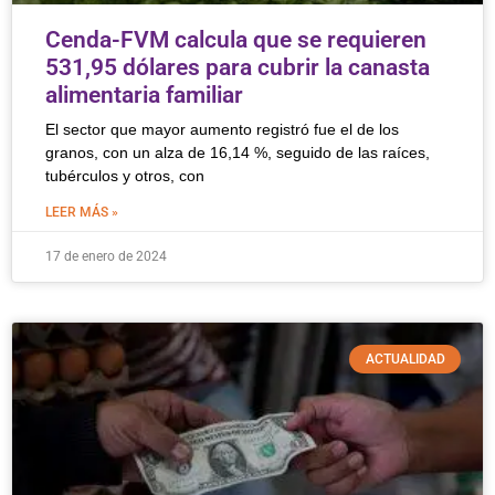
Cenda-FVM calcula que se requieren
531,95 dólares para cubrir la canasta
alimentaria familiar
El sector que mayor aumento registró fue el de los
granos, con un alza de 16,14 %, seguido de las raíces,
tubérculos y otros, con
LEER MÁS »
17 de enero de 2024
ACTUALIDAD