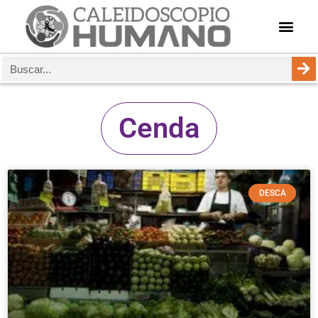
Cenda
DESCA