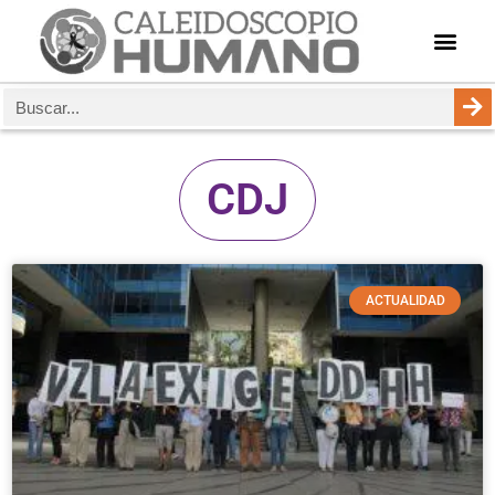
CDJ
ACTUALIDAD