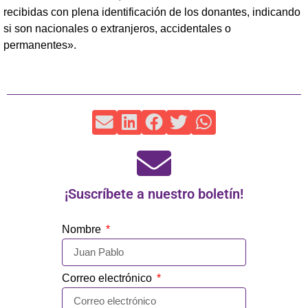
recibidas con plena identificación de los donantes, indicando
si son nacionales o extranjeros, accidentales o
permanentes».
¡Suscríbete a nuestro boletín!
Nombre
Correo electrónico