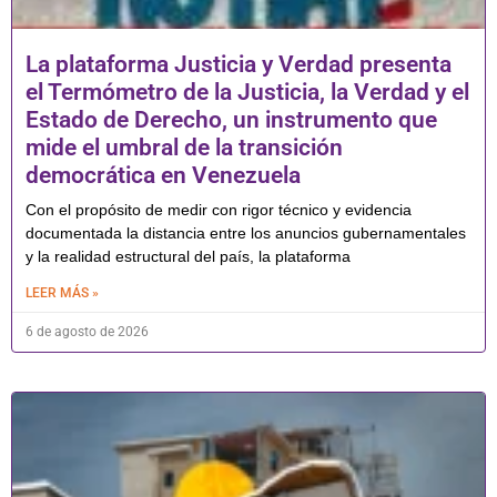
La plataforma Justicia y Verdad presenta
el Termómetro de la Justicia, la Verdad y el
Estado de Derecho, un instrumento que
mide el umbral de la transición
democrática en Venezuela
Con el propósito de medir con rigor técnico y evidencia
documentada la distancia entre los anuncios gubernamentales
y la realidad estructural del país, la plataforma
LEER MÁS »
6 de agosto de 2026