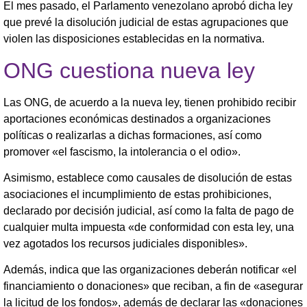
El mes pasado, el Parlamento venezolano aprobó dicha ley
que prevé la disolución judicial de estas agrupaciones que
violen las disposiciones establecidas en la normativa.
ONG cuestiona nueva ley
Las ONG, de acuerdo a la nueva ley, tienen prohibido recibir
aportaciones económicas destinados a organizaciones
políticas o realizarlas a dichas formaciones, así como
promover «el fascismo, la intolerancia o el odio».
Asimismo, establece como causales de disolución de estas
asociaciones el incumplimiento de estas prohibiciones,
declarado por decisión judicial, así como la falta de pago de
cualquier multa impuesta «de conformidad con esta ley, una
vez agotados los recursos judiciales disponibles».
Además, indica que las organizaciones deberán notificar «el
financiamiento o donaciones» que reciban, a fin de «asegurar
la licitud de los fondos», además de declarar las «donaciones