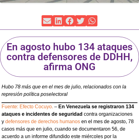
En agosto hubo 134 ataques
contra defensores de DDHH,
afirma ONG
Hubo 78 más que en el mes de julio, relacionados con la
represión política poselectoral
Fuente: Efecto Cocuyo.
–
En Venezuela se registraron 134
ataques e incidentes de seguridad
contra organizaciones
y
defensores de derechos humanos
en el mes de agosto, 78
casos más que en julio, cuando se documentaron 56, de
acuerdo a un informe difundido este miércoles por la