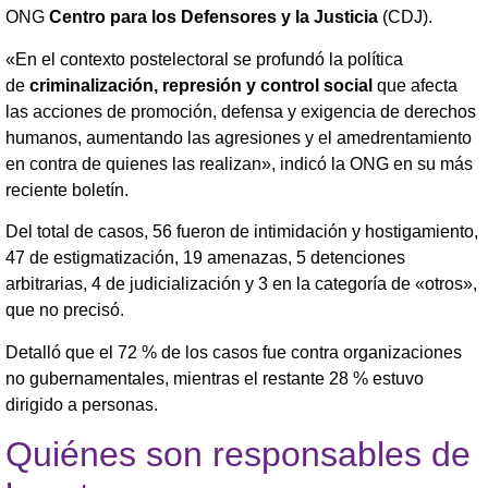
ONG
Centro para los Defensores y la Justicia
(CDJ).
«En el contexto postelectoral se profundó la política
de
criminalización, represión y control social
que afecta
las acciones de promoción, defensa y exigencia de derechos
humanos, aumentando las agresiones y el amedrentamiento
en contra de quienes las realizan», indicó la ONG en su más
reciente boletín.
Del total de casos, 56 fueron de intimidación y hostigamiento,
47 de estigmatización, 19 amenazas, 5 detenciones
arbitrarias, 4 de judicialización y 3 en la categoría de «otros»,
que no precisó.
Detalló que el 72 % de los casos fue contra organizaciones
no gubernamentales, mientras el restante 28 % estuvo
dirigido a personas.
Quiénes son responsables de