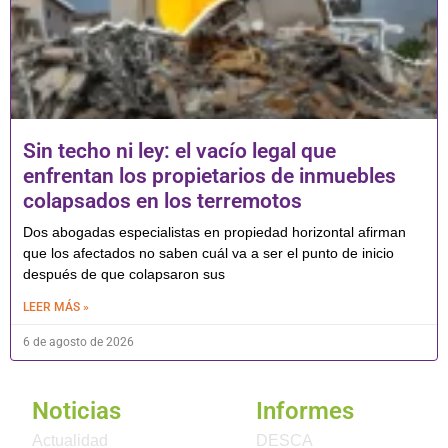
Sin techo ni ley: el vacío legal que
enfrentan los propietarios de inmuebles
colapsados en los terremotos
Dos abogadas especialistas en propiedad horizontal afirman
que los afectados no saben cuál va a ser el punto de inicio
después de que colapsaron sus
LEER MÁS »
6 de agosto de 2026
Noticias
Informes
Actualidad
DESCA