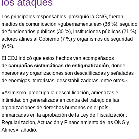
los ataques
Los principales responsables, prosiguió la ONG, fueron
medios de comunicación «gubernamentales» (36 %), seguido
de funcionarios públicos (30 %), instituciones públicas (21 %),
actores afines al Gobierno (7 %) y organismos de seguridad
(6 %).
El CDJ indicó que estos hechos van acompañados
de
campañas sistemáticas de estigmatización
, donde
«personas y organizaciones son descalificadas y señaladas
de enemigas, terroristas, desestabilizadoras, entre otros».
«Asimismo, preocupa la descalificación, amenazas e
intimidación generalizada en contra del trabajo de las
organizaciones de derechos humanos en el país,
enmarcadas en la aprobación de la Ley de Fiscalización,
Regularización, Actuación y Financiamiento de las ONG y
Afines», añadió.