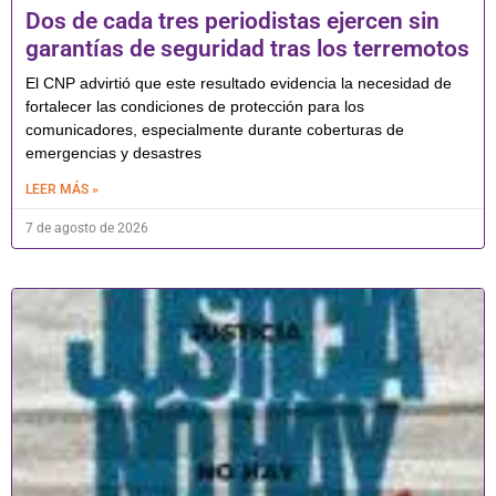
Dos de cada tres periodistas ejercen sin
garantías de seguridad tras los terremotos
El CNP advirtió que este resultado evidencia la necesidad de
fortalecer las condiciones de protección para los
comunicadores, especialmente durante coberturas de
emergencias y desastres
LEER MÁS »
7 de agosto de 2026