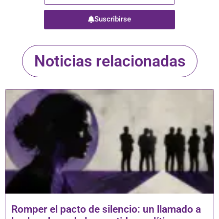
Suscribirse
Noticias relacionadas
Romper el pacto de silencio: un llamado a