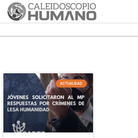
ACTUALIDAD