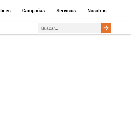
tines
Campañas
Servicios
Nosotros