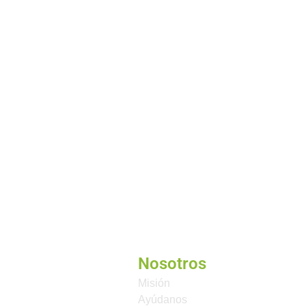
Nosotros
Misión
Ayúdanos