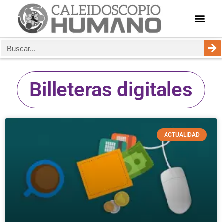
Billeteras digitales
ACTUALIDAD