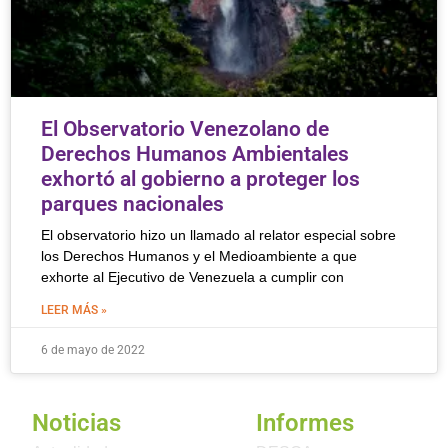
El Observatorio Venezolano de
Derechos Humanos Ambientales
exhortó al gobierno a proteger los
parques nacionales
El observatorio hizo un llamado al relator especial sobre
los Derechos Humanos y el Medioambiente a que
exhorte al Ejecutivo de Venezuela a cumplir con
LEER MÁS »
6 de mayo de 2022
Noticias
Informes