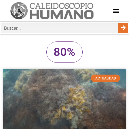
80%
ACTUALIDAD