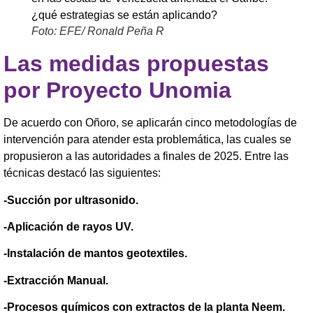
Foto: EFE/ Ronald Peña R
Las medidas propuestas
por Proyecto Unomia
De acuerdo con Oñoro, se aplicarán cinco metodologías de
intervención para atender esta problemática, las cuales se
propusieron a las autoridades a finales de 2025. Entre las
técnicas destacó las siguientes:
-Succión por ultrasonido.
-Aplicación de rayos UV.
-Instalación de mantos geotextiles.
-Extracción Manual.
-Procesos químicos con extractos de la planta Neem.