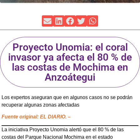
Proyecto Unomia: el coral
invasor ya afecta el 80 % de
las costas de Mochima en
Anzoátegui
Los expertos aseguran que en algunos casos no se podrán
recuperar algunas zonas afectadas
Fuente original: EL DIARIO. –
La iniciativa Proyecto Unomia alertó que el 80 % de las
costas del Parque Nacional Mochima en el estado