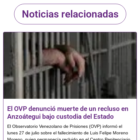
Noticias relacionadas
El OVP denunció muerte de un recluso en
Anzoátegui bajo custodia del Estado
El Observatorio Venezolano de Prisiones (OVP) informó el
lunes 27 de julio sobre el fallecimiento de Luis Felipe Moreno
Moreno, quien permanecía recluido en el Centro Penitenciario