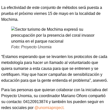
La efectividad de este conjunto de métodos será puesta a
prueba el próximo viernes 15 de mayo en la localidad de
Mochima.
Foto: Proyecto Unomia
“Estamos esperando que se levanten los protocolos de cada
metodología para hacer un llamado al voluntariado que
quiera sumarse a esta causa para que se entrenen y se
certifiquen. Hay que hacer campañas de sensibilización y
educación para que la gente entienda el problema”, aseveró.
Para las personas que quieran colaborar con la iniciativa del
Proyecto Unomia, su coordinador Mariano Oñoro compartió
su contacto: 04120913874 y también los pueden seguir en
redes sociales por
@unomiaproject.