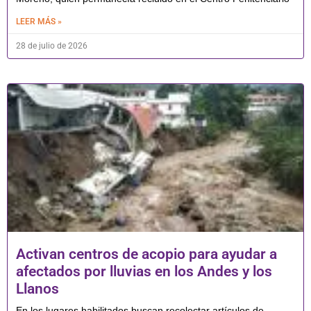
LEER MÁS »
28 de julio de 2026
Activan centros de acopio para ayudar a
afectados por lluvias en los Andes y los
Llanos
En los lugares habilitados buscan recolectar artículos de