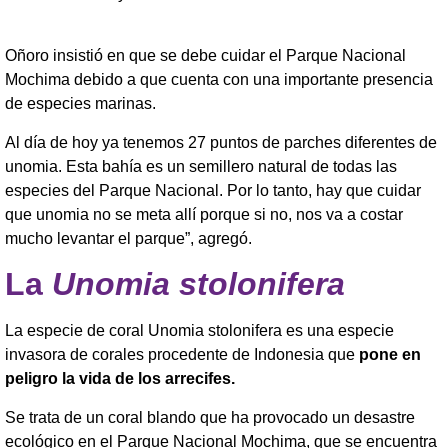
Oñoro insistió en que se debe cuidar el Parque Nacional
Mochima debido a que cuenta con una importante presencia
de especies marinas.
Al día de hoy ya tenemos 27 puntos de parches diferentes de
unomia. Esta bahía es un semillero natural de todas las
especies del Parque Nacional. Por lo tanto, hay que cuidar
que unomia no se meta allí porque si no, nos va a costar
mucho levantar el parque”, agregó.
La
Unomia stolonifera
La especie de coral Unomia stolonifera es una especie
invasora de corales procedente de Indonesia que
pone en
peligro la vida de los arrecifes.
Se trata de un coral blando que ha provocado un desastre
ecológico en el Parque Nacional Mochima, que se encuentra