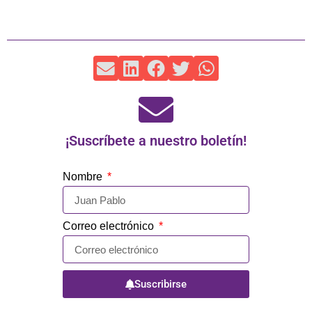
¡Suscríbete a nuestro boletín!
Nombre
Correo electrónico
Suscribirse