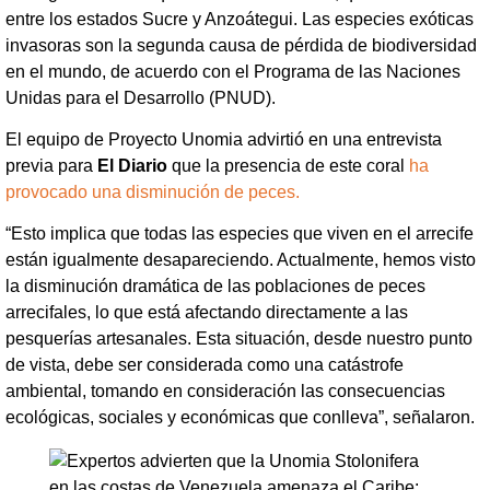
entre los estados Sucre y Anzoátegui. Las especies exóticas
invasoras son la segunda causa de pérdida de biodiversidad
en el mundo, de acuerdo con el Programa de las Naciones
Unidas para el Desarrollo (PNUD).
El equipo de Proyecto Unomia advirtió en una entrevista
previa para
El Diario
que la presencia de este coral
ha
provocado una disminución de peces.
“Esto implica que todas las especies que viven en el arrecife
están igualmente desapareciendo. Actualmente, hemos visto
la disminución dramática de las poblaciones de peces
arrecifales, lo que está afectando directamente a las
pesquerías artesanales. Esta situación, desde nuestro punto
de vista, debe ser considerada como una catástrofe
ambiental, tomando en consideración las consecuencias
ecológicas, sociales y económicas que conlleva”, señalaron.