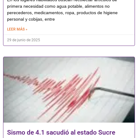
primera necesidad como agua potable, alimentos no
perecederos, medicamentos, ropa, productos de higiene
personal y cobijas, entre
LEER MÁS »
29 de junio de 2025
Sismo de 4.1 sacudió al estado Sucre