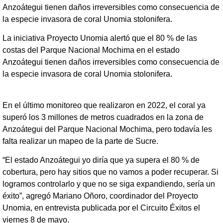
Anzoátegui tienen daños irreversibles como consecuencia de
la especie invasora de coral Unomia stolonifera.
La iniciativa Proyecto Unomia alertó que el 80 % de las
costas del Parque Nacional Mochima en el estado
Anzoátegui tienen daños irreversibles como consecuencia de
la especie invasora de coral Unomia stolonifera.
En el último monitoreo que realizaron en 2022, el coral ya
superó los 3 millones de metros cuadrados en la zona de
Anzoátegui del Parque Nacional Mochima, pero todavía les
falta realizar un mapeo de la parte de Sucre.
“El estado Anzoátegui yo diría que ya supera el 80 % de
cobertura, pero hay sitios que no vamos a poder recuperar. Si
logramos controlarlo y que no se siga expandiendo, sería un
éxito”, agregó Mariano Oñoro, coordinador del Proyecto
Unomia, en entrevista publicada por el Circuito Éxitos el
viernes 8 de mayo.